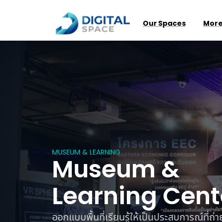
Our Spaces
More
MUSEUM & LEARNING
Museum &
Learning Cent
ออกแบบพื้นที่เรียนรู้ให้เป็นประสบการณ์ที่ถ่