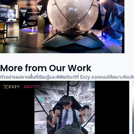
More from Our Work
ตัวอย่างผลงานพื้นที่เรียนรู้และพิพิธภัณฑ์ที่ Exzy ออกแบบให้เหมาะกั