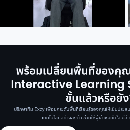
พร้อมเปลี่ยนพื้นที่ของคุ
Interactive Learning 
ขั้นแล้วหรือยั
ปรึกษาทีม Exzy เพื่อยกระดับพื้นที่เรียนรู้ของคุณให้เป็นประส
เทคโนโลยีอย่างลงตัว ช่วยให้ผู้เข้าชมเข้าใจ มีส