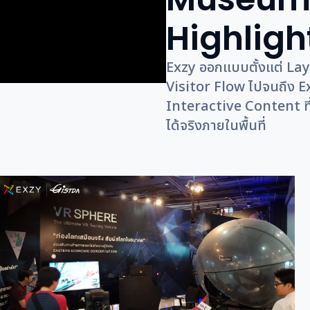
Highligh
Exzy ออกแบบตั้งแต่ Layo
Visitor Flow ไปจนถึง 
Interactive Content ที่ช่
ได้จริงภายในพื้นที่