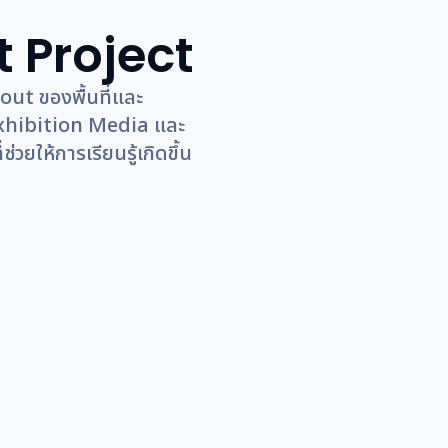
t Project
ut ของพื้นที่และ
Exhibition Media และ
วยให้การเรียนรู้เกิดขึ้น