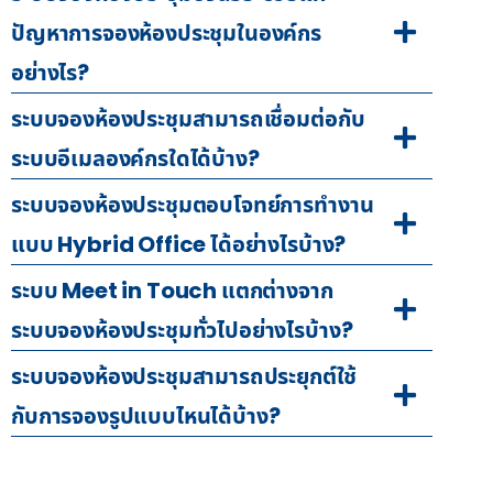
ปัญหาการจองห้องประชุมในองค์กร
อย่างไร?
ระบบจองห้องประชุมสามารถเชื่อมต่อกับ
ระบบอีเมลองค์กรใดได้บ้าง?
ระบบจองห้องประชุมตอบโจทย์การทำงาน
แบบ Hybrid Office ได้อย่างไรบ้าง?
ระบบ Meet in Touch แตกต่างจาก
ระบบจองห้องประชุมทั่วไปอย่างไรบ้าง?
ระบบจองห้องประชุมสามารถประยุกต์ใช้
กับการจองรูปแบบไหนได้บ้าง?