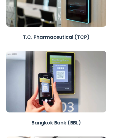
T.C. Pharmaceutical (TCP)
Bangkok Bank (BBL)