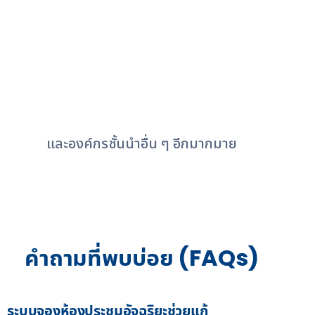
และองค์กรชั้นนำอื่น ๆ อีกมากมาย
คำถามที่พบบ่อย (FAQs)
ระบบจองห้องประชุมอัจฉริยะช่วยแก้