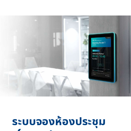
ระบบจองห้องประชุม