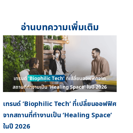
อ่านบทความเพิ่มเติม
เทรนด์ ‘Biophilic Tech’ ที่เปลี่ยนออฟฟิศ
จากสถานที่ทำงานเป็น ‘Healing Space’
ในปี 2026