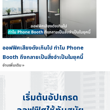
ออฟฟิศเสียงดังเกินไป ทำไม Phone
Booth ถึงกลายเป็นสิ่งจำเป็นในยุคนี้
อ่านเพิ่มเติม »
เริ่มต้นอัปเกรด