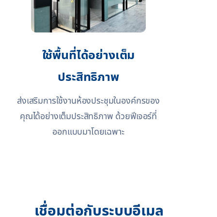
ใช้พื้นที่ได้อย่างเต็ม
ประสิทธิภาพ
ส่งเสริมการใช้งานห้องประชุมในองค์กรของ
คุณได้อย่างเต็มประสิทธิภาพ ด้วยฟีเจอร์ที่
ออกแบบมาโดยเฉพาะ
เชื่อมต่อกับระบบอีเมล