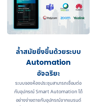
ล้ำสมัยยิ่งขึ้นด้วยระบบ
Automation
อัจฉริยะ
ระบบจองห้องประชุมสามารถเชื่อมต่อ
กับอุปกรณ์ Smart Automation ได้
อย่างง่ายดายกับอุปกรณ์จากแบรนด์