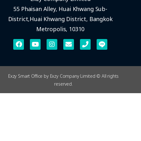
55 Phaisan Alley, Huai Khwang Sub-
District,Huai Khwang District, Bangkok
Metropolis, 10310
Exzy Smart Office by Exzy Company Limited © All rights
reserved.