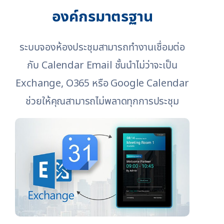
องค์กรมาตรฐาน
ระบบจองห้องประชุมสามารถทำงานเชื่อมต่อ
กับ Calendar Email ชั้นนำไม่ว่าจะเป็น
Exchange, O365 หรือ Google Calendar
ช่วยให้คุณสามารถไม่พลาดทุกการประชุม