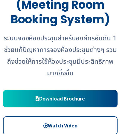
(Meeting Room
Booking System)
ระบบจองห้องประชุมสำหรับองค์กรอันดับ 1
ช่วยแก้ปัญหาการจองห้องประชุมต่างๆ รวม
ถึงช่วยให้การใช้ห้องประชุมมีประสิทธิภาพ
มากยิ่งขึ้น
Download Brochure
Watch Video