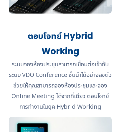
ตอบโจทย์ Hybrid
Working
ระบบจองห้องประชุมสามารถเชื่อมต่อเข้ากับ
ระบบ VDO Conference ชั้นนำได้อย่างลงตัว
ช่วยให้คุณสามารถจองห้องประชุมและจอง
Online Meeting ได้จากที่เดียว ตอบโจทย์
การทำงานในยุค Hybrid Working