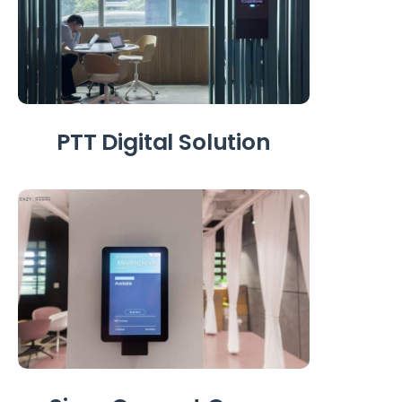
PTT Digital Solution