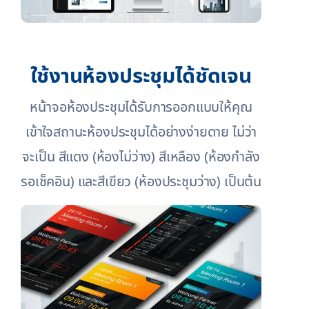
ใช้งานห้องประชุมได้ชัดเจน
หน้าจอห้องประชุมได้รับการออกแบบให้คุณ
เข้าใจสถานะห้องประชุมได้อย่างง่ายดาย ไม่ว่า
จะเป็น สีแดง (ห้องไม่ว่าง) สีเหลือง (ห้องกำลัง
รอเช็คอิน) และสีเขียว (ห้องประชุมว่าง) เป็นต้น