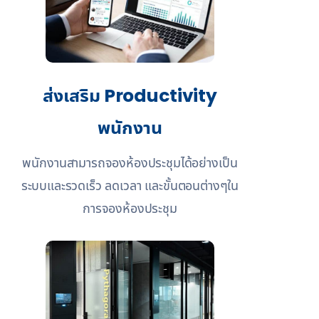
ส่งเสริม Productivity
พนักงาน
พนักงานสามารถจองห้องประชุมได้อย่างเป็น
ระบบและรวดเร็ว ลดเวลา และขั้นตอนต่างๆใน
การจองห้องประชุม