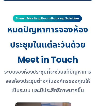
Smart Meeting Room Booking Solution
หมดปัญหาการจองห้อง
ประชุมในแต่ละวันด้วย
Meet in Touch
ระบบจองห้องประชุมที่จะช่วยแก้ปัญหาการ
จองห้องประชุมต่างๆในองค์กรของคุณให้
เป็นระบบ และมีประสิทธิภาพมากขึ้น