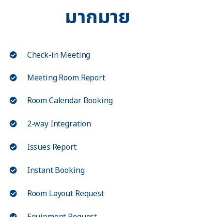
มากมาย
Check-in Meeting
Meeting Room Report
Room Calendar Booking
2-way Integration
Issues Report
Instant Booking
Room Layout Request
Equipment Request