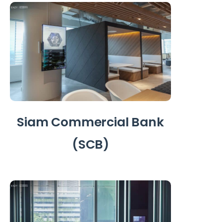
Siam Commercial Bank
(SCB)