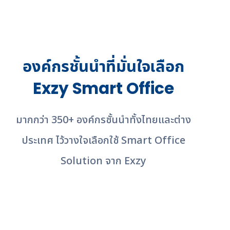
Our Happy Customers
องค์กรชั้นนำที่มั่นใจเลือก
Exzy Smart Office
มากกว่า 350+ องค์กรชั้นนําทั้งไทยและต่าง
ประเทศ ไว้วางใจเลือกใช้ Smart Office
Solution จาก Exzy