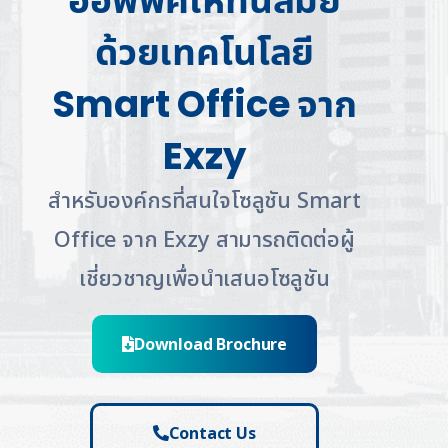
ออฟฟิศให้ทันสมัย
ด้วยเทคโนโลยี
Smart Office จาก
Exzy
สำหรับองค์กรที่สนใจโซลูชัน Smart
Office จาก Exzy สามารถติดต่อผู้
เชี่ยวชาญเพื่อนำเสนอโซลูชัน
Download Brochure
Contact Us