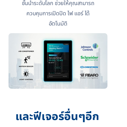
ชั้นนำระดับโลก ช่วยให้คุณสามารถ
ควบคุมการเปิดปิด ไฟ แอร์ ได้
อัตโนมัติ
และฟีเจอร์อื่นๆอีก