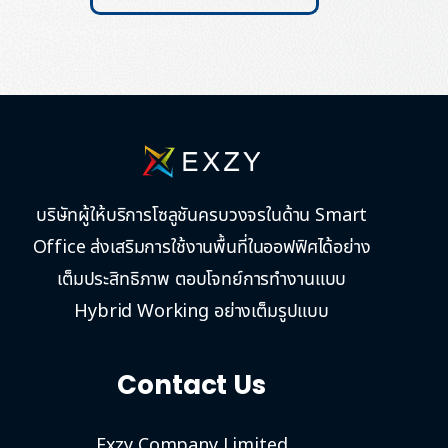
บริษัทผู้ให้บริการโซลูชันครบวงจรในด้าน Smart
Office ส่งเสริมการใช้งานพื้นที่ในออฟฟิศได้อย่าง
เต็มประสิทธิภาพ ตอบโจทย์การทำงานแบบ
Hybrid Working อย่างเต็มรูปแบบ
Contact Us
Exzy Company Limited