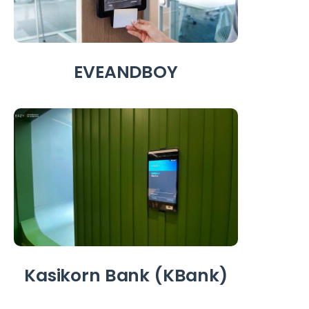
EVEANDBOY
Kasikorn Bank (KBank)