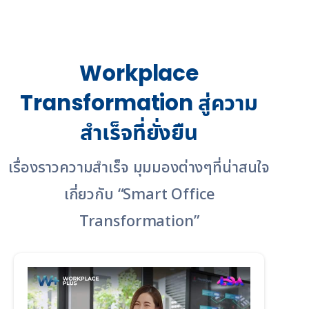
Workplace
Transformation สู่ความ
สำเร็จที่ยั่งยืน
เรื่องราวความสำเร็จ มุมมองต่างๆที่น่าสนใจ
เกี่ยวกับ “Smart Office
Transformation”