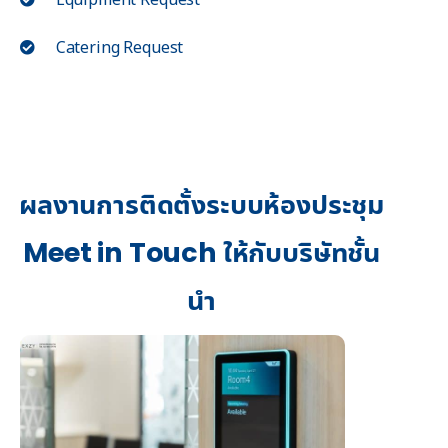
Catering Request
ผลงานการติดตั้งระบบห้องประชุม
Meet in Touch ให้กับบริษัทชั้น
นำ