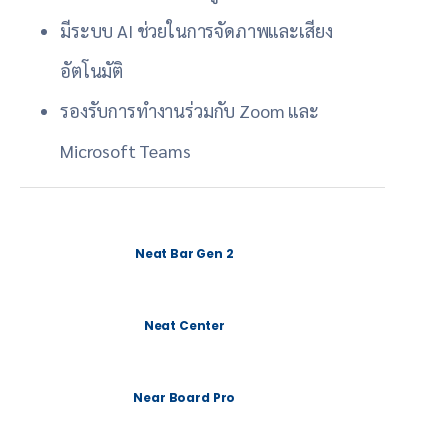
มีระบบ AI ช่วยในการจัดภาพและเสียง
อัตโนมัติ
รองรับการทำงานร่วมกับ Zoom และ
Microsoft Teams
Neat Bar Gen 2
Neat Center
Near Board Pro