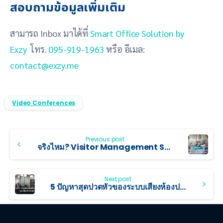
สอบถามข้อมูลเพิ่มเติม
สามารถ Inbox มาได้ที่
Smart Office Solution by
Exzy
โทร.
095-919-1963
หรือ อีเมล:
contact@exzy.me
Video Conferences
Previous post
จริงไหม? Visitor Management System คือระบบที่ออฟฟิศขาดไม่ได้
Next post
5 ปัญหาสุดปวดหัวของระบบเสียงห้องประชุม และวิธีแก้ไขแบบมือโปร