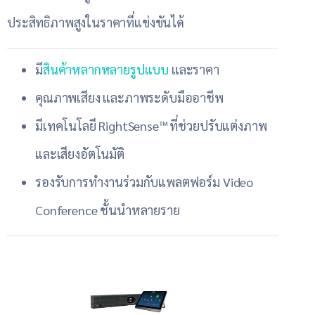
ประสิทธิภาพสูงในราคาที่แข่งขันได้
มี
สินค้าหลากหลายรูปแบบ
และราคา
คุณภาพเสียง และภาพระดับมืออาชีพ
มีเทคโนโลยี RightSense™ ที่ช่วยปรับแต่งภาพ
และเสียงอัตโนมัติ
รองรับการทำงานร่วมกับแพลตฟอร์ม Video
Conference ชั้นนำหลายราย