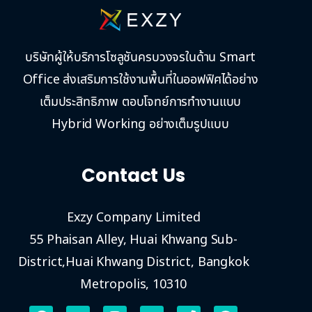
บริษัทผู้ให้บริการโซลูชันครบวงจรในด้าน Smart
Office ส่งเสริมการใช้งานพื้นที่ในออฟฟิศได้อย่าง
เต็มประสิทธิภาพ ตอบโจทย์การทำงานแบบ
Hybrid Working อย่างเต็มรูปแบบ
Contact Us
Exzy Company Limited
55 Phaisan Alley, Huai Khwang Sub-
District,Huai Khwang District, Bangkok
Metropolis, 10310