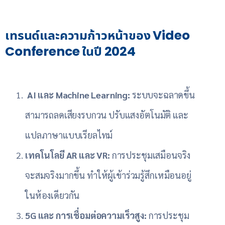
เทรนด์และความก้าวหน้าของ Video
Conference ในปี 2024
AI และ Machine Learning:
ระบบจะฉลาดขึ้น
สามารถลดเสียงรบกวน ปรับแสงอัตโนมัติ และ
แปลภาษาแบบเรียลไทม์
เทคโนโลยี AR และ VR:
การประชุมเสมือนจริง
จะสมจริงมากขึ้น ทำให้ผู้เข้าร่วมรู้สึกเหมือนอยู่
ในห้องเดียวกัน
5G และ การเชื่อมต่อความเร็วสูง:
การประชุม