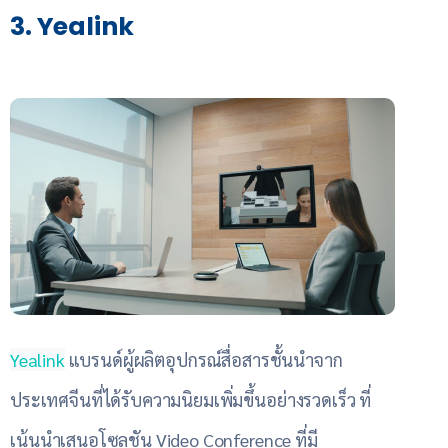
3. Yealink
Yealink
แบรนด์ผู้ผลิตอุปกรณ์สื่อสารชั้นนำจาก
ประเทศจีนที่ได้รับความนิยมเพิ่มขึ้นอย่างรวดเร็ว ที่
เน้นนำเสนอโซลูชัน Video Conference ที่มี