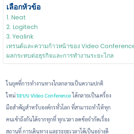
เลือกหัวข้อ
1. Neat
2. Logitech
3. Yealink
เทรนด์และความก้าวหน้าของ Video Conference
ผลกระทบต่อธุรกิจและการทำงานระยะไกล
ในยุคที่การทำงานทางไกลกลายเป็นความปกติ
ใหม่
ระบบ Video Conference
ได้กลายเป็นเครื่อง
มือสำคัญสำหรับองค์กรทั่วโลก ที่สามารถทำให้ทุก
คนเข้าถึงกันได้จากทุกที่ ทุกเวลา ลดข้อจำกัดเรื่อง
สถานที่ การเดินทาง และระยะเวลาได้เป็นอย่างดี