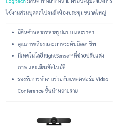
Logitech
มีสินค้าที่หลากหลาย ครอบคลุมตั้งแต่การ
ใช้งานส่วนบุคคลไปจนถึงห้องประชุมขนาดใหญ่
มีสินค้าหลากหลายรูปแบบ และราคา
คุณภาพเสียง และภาพระดับมืออาชีพ
มีเทคโนโลยี RightSense™ ที่ช่วยปรับแต่ง
ภาพ และเสียงอัตโนมัติ
รองรับการทำงานร่วมกับแพลตฟอร์ม Video
Conference ชั้นนำหลายราย