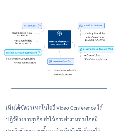
เห็นได้ชัดว่า
เทคโนโลยี Video Conference ได้
ปฏิวัติวงการธุรกิจ ทำให้การทำงานทางไกลมี
ประสิทธิภาพมากขึ้น องค์กรที่ปรับตัวเร็วจะได้