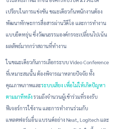
เปรียบในการแข่งขัน ขณะเดียวกันพนักงานต้อง
พัฒนาทักษะการสื่อสารผ่านวิดีโอ และการทำงาน
แบบยืดหยุ่น ซึ่งวัฒนธรรมองค์กรจะเปลี่ยนไปเน้น
ผลลัพธ์มากกว่าสถานที่ทำงาน
ในขณะเดียวกันการเลือกระบบ Video Conference
ที่เหมาะสมนั้น ต้องพิจารณาหลายปัจจัย ทั้ง
คุณภาพภาพและ
ระบบเสียง เพื่อไม่ให้เกิดปัญหา
ตามมาทีหลัง
รวมถึงจำนวนผู้เข้าร่วมที่รองรับ
ฟีเจอร์การใช้งาน และการทำงานร่วมกับ
แพลตฟอร์มอื่น แบรนด์อย่าง Neat, Logitech และ