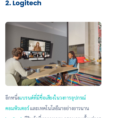
2. Logitech
อีกหนึ่ง
แบรนด์ที่มีชื่อเสียงในวงการอุปกรณ์
คอมพิวเตอร์
และเทคโนโลยีมาอย่างยาวนาน