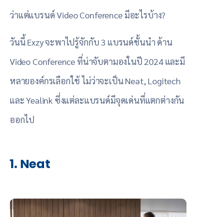
ว่าแต่แบรนด์ Video Conference มีอะไรบ้าง?
วันนี้ Exzy จะพาไปรู้จักกับ 3 แบรนด์ชั้นนำ ด้าน
Video Conference ที่น่าจับตามองในปี 2024 และมี
หลายองค์กรเลือกใช้ ไม่ว่าจะเป็น Neat, Logitech
และ Yealink ซึ่งแต่ละแบรนด์มีจุดเด่นที่แตกต่างกัน
ออกไป
1. Neat