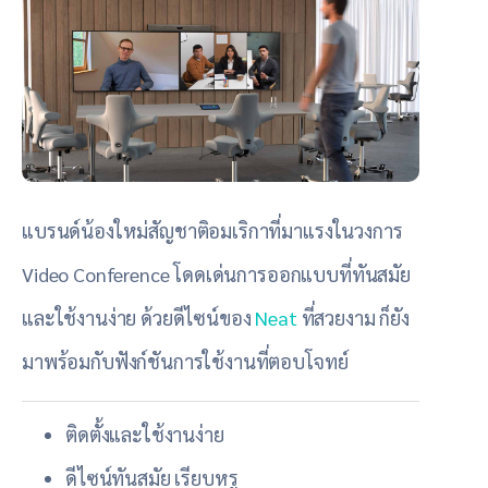
แบรนด์น้องใหม่สัญชาติอมเริกาที่มาแรงในวงการ
Video Conference โดดเด่นการออกแบบที่ทันสมัย
และใช้งานง่าย ด้วยดีไซน์ของ
Neat
ที่สวยงาม ก็ยัง
มาพร้อมกับฟังก์ชันการใช้งานที่ตอบโจทย์
ติดตั้งและใช้งานง่าย
ดีไซน์ทันสมัย เรียบหรู