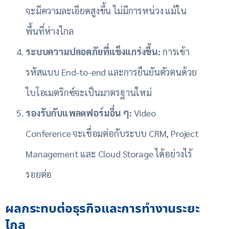
จะมีความละเอียดสูงขึ้น ไม่มีการหน่วง แม้ใน
พื้นที่ห่างไกล
ระบบความปลอดภัยที่แข็งแกร่งขึ้น:
การเข้า
รหัสแบบ End-to-end และการยืนยันตัวตนด้วย
ไบโอเมตริกซ์จะเป็นมาตรฐานใหม่
รองรับกับแพลตฟอร์มอื่น ๆ:
Video
Conference จะเชื่อมต่อกับระบบ CRM, Project
Management และ Cloud Storage ได้อย่างไร้
รอยต่อ
ผลกระทบต่อธุรกิจและการทำงานระยะ
ไกล