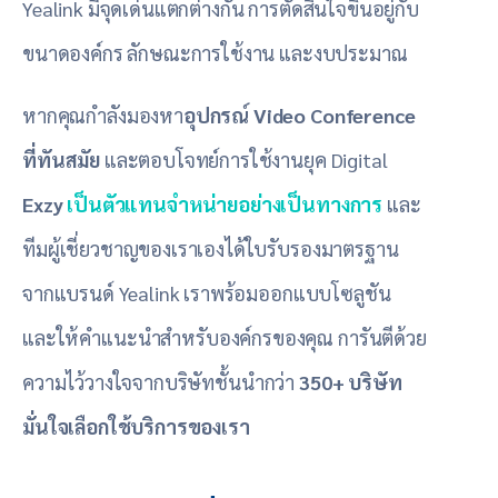
Yealink มีจุดเด่นแตกต่างกัน การตัดสินใจขึ้นอยู่กับ
ขนาดองค์กร ลักษณะการใช้งาน และงบประมาณ
หากคุณกำลังมองหา
อุปกรณ์ Video Conference
ที่ทันสมัย
และตอบโจทย์การใช้งานยุค Digital
Exzy
เป็นตัวแทนจำหน่ายอย่างเป็นทางการ
และ
ทีมผู้เชี่ยวชาญของเราเองได้ใบรับรองมาตรฐาน
จากแบรนด์ Yealink เราพร้อมออกแบบโซลูชัน
และให้คำแนะนำสำหรับองค์กรของคุณ การันตีด้วย
ความไว้วางใจจากบริษัทชั้นนำกว่า
350+ บริษัท
มั่นใจเลือกใช้บริการของเรา