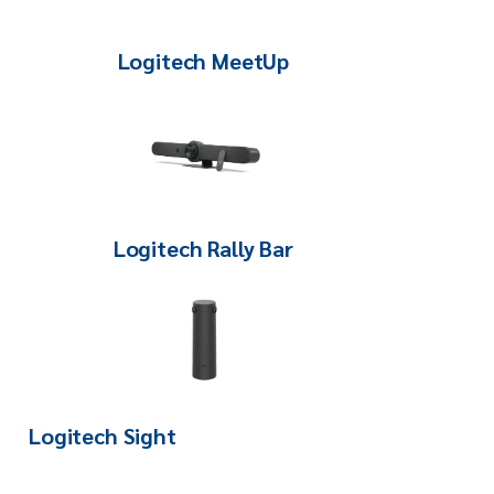
Logitech MeetUp
Logitech Rally Bar
Logitech Sight