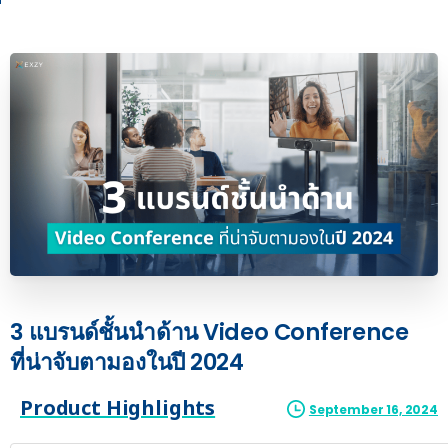
3
แบรนด์ชั้นนำด้าน
Video
Conference
ที่น่าจับตามองในปี
2024
Product Highlights
September 16, 2024