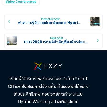
Video Conferences
Previous post
ทำความรู้จัก Locker Space: Hybrid Locker ล้ำสมัยจาก Exzy
Next post
ESG 2026 เทรนด์สำคัญที่องค์กรต้องรู้ก่อนจะถูกลูกค้าตั้งคำถาม
บริษัทผู้ให้บริการโซลูชันครบวงจรในด้าน Smart
Office ส่งเสริมการใช้งานพื้นที่ในออฟฟิศได้อย่าง
เต็มประสิทธิภาพ ตอบโจทย์การทำงานแบบ
Hybrid Working อย่างเต็มรูปแบบ