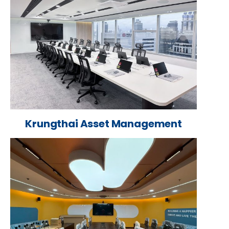
Krungthai Asset Management