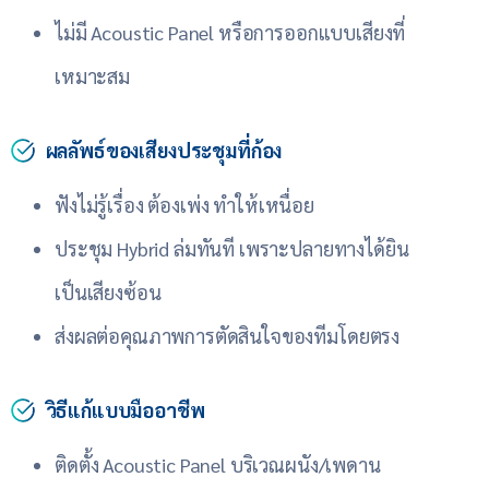
ไม่มี Acoustic Panel หรือการออกแบบเสียงที่
เหมาะสม
ผลลัพธ์ของเสียงประชุมที่ก้อง
ฟังไม่รู้เรื่อง ต้องเพ่ง ทำให้เหนื่อย
ประชุม Hybrid ล่มทันที เพราะปลายทางได้ยิน
เป็นเสียงซ้อน
ส่งผลต่อคุณภาพการตัดสินใจของทีมโดยตรง
วิธีแก้แบบมืออาชีพ
ติดตั้ง Acoustic Panel บริเวณผนัง/เพดาน