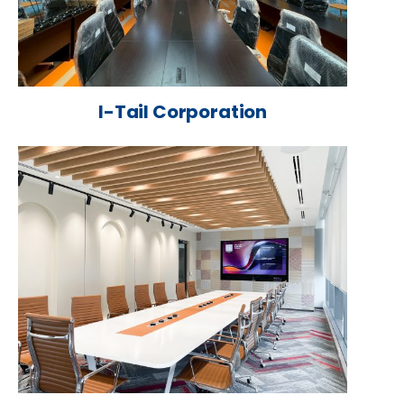
I-Tail Corporation