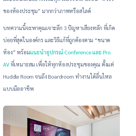
ของห้องประชุม” มากกว่าภาพหรือสไลด์
บทความนี้จะพาคุณเจาะลึก 3 ปัญหาเสียงหลัก ที่เกิด
บ่อยที่สุดในองค์กร และวิธีแก้ที่ถูกต้องตาม “ขนาด
ห้อง” พร้อม
แนะนำอุปกรณ์ Conference และ Pro
AV
ที่เหมาะสม เพื่อให้ทุกห้องประชุมของคุณ ตั้งแต่
Huddle Room จนถึง Boardroom ทำงานได้ลื่นไหล
แบบมืออาชีพ