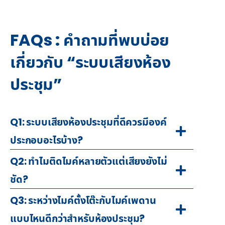
FAQs : คำถามที่พบบ่อย
เกี่ยวกับ “ระบบเสียงห้อง
ประชุม”
Q1: ระบบเสียงห้องประชุมที่ดีควรมีองค์
ประกอบอะไรบ้าง?
Q2: ทำไมติดไมค์หลายตัวแต่เสียงยังไม่
ชัด?
Q3: ระหว่างไมค์ตั้งโต๊ะกับไมค์เพดาน
แบบไหนดีกว่าสำหรับห้องประชุม?