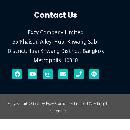
Contact Us
Exzy Company Limited
55 Phaisan Alley, Huai Khwang Sub-
District,Huai Khwang District, Bangkok
Metropolis, 10310
Exzy Smart Office by Exzy Company Limited © All rights
reserved.