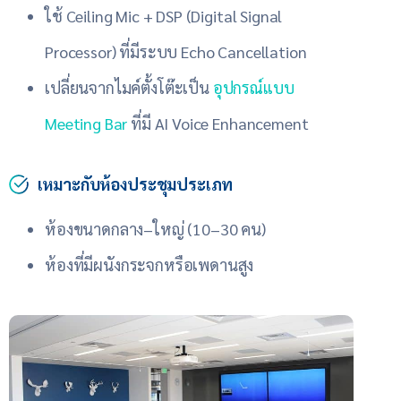
ใช้ Ceiling Mic + DSP (Digital Signal
Processor) ที่มีระบบ Echo Cancellation
เปลี่ยนจากไมค์ตั้งโต๊ะเป็น
อุปกรณ์แบบ
Meeting Bar
ที่มี AI Voice Enhancement
เหมาะกับห้องประชุมประเภท
ห้องขนาดกลาง–ใหญ่ (10–30 คน)
ห้องที่มีผนังกระจกหรือเพดานสูง