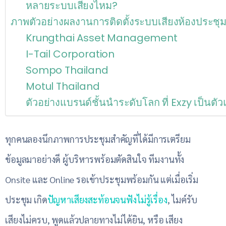
หลายระบบเสียงไหม?
ภาพตัวอย่างผลงานการติดตั้งระบบเสียงห้องประชุ
Krungthai Asset Management
I-Tail Corporation
Sompo Thailand
Motul Thailand
ตัวอย่างแบรนด์ชั้นนำระดับโลก ที่ Exzy เป็นต
ทุกคนลองนึกภาพการประชุมสำคัญที่ได้มีการเตรียม
ข้อมูลมาอย่างดี ผู้บริหารพร้อมตัดสินใจ ทีมงานทั้ง
Onsite และ Online รอเข้าประชุมพร้อมกัน แต่เมื่อเริ่ม
ประชุม เกิด
ปัญหาเสียงสะท้อนจนฟังไม่รู้เรื่อง
, ไมค์รับ
เสียงไม่ครบ, พูดแล้วปลายทางไม่ได้ยิน, หรือ เสียง