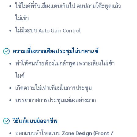
ใช้ไมค์ที่รับเสียงแคบเกินไป คนปลายโต๊ะพูดแล้ว
ไม่เข้า
ไม่มีระบบ Auto Gain Control
ความเสี่ยงจากเสียงประชุมไม่บาลานซ์
ทำให้คนท้ายห้องไม่กล้าพูด เพราะเสียงไม่เข้า
ไมค์
เกิดความไม่เท่าเทียมในการประชุม
บรรยากาศการประชุมแย่ลงอย่างมาก
วิธีแก้แบบมืออาชีพ
ออกแบบลำโพงแบบ
Zone Design (Front /