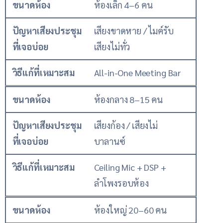
ขนาดห้อง
ห้องเล็ก 4–6 คน
ปัญหาเสียงประชุม
เสียงขาดหาย / ไมค์รับ
ที่เจอบ่อย
เสียงไม่ทั่ว
วิธีแก้ที่เหมาะสม
All-in-One Meeting Bar
ขนาดห้อง
ห้องกลาง 8–15 คน
ปัญหาเสียงประชุม
เสียงก้อง / เสียงไม่
ที่เจอบ่อย
บาลานซ์
วิธีแก้ที่เหมาะสม
Ceiling Mic + DSP +
ลำโพงรอบห้อง
ขนาดห้อง
ห้องใหญ่ 20–60 คน