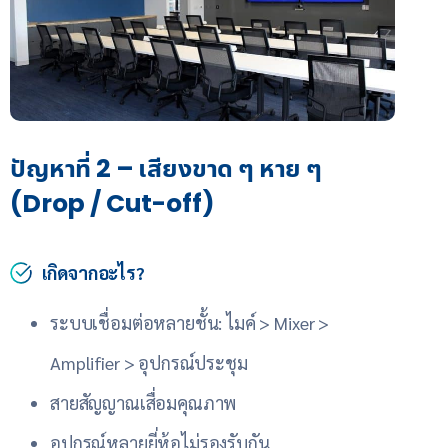
ปัญหาที่ 2 – เสียงขาด ๆ หาย ๆ
(Drop / Cut-off)
เกิดจากอะไร?
ระบบเชื่อมต่อหลายชั้น: ไมค์ > Mixer >
Amplifier > อุปกรณ์ประชุม
สายสัญญาณเสื่อมคุณภาพ
อุปกรณ์หลายยี่ห้อไม่รองรับกัน