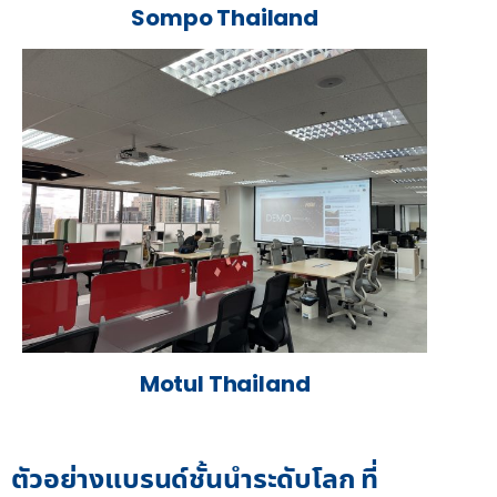
Sompo Thailand
Motul Thailand
ตัวอย่างแบรนด์ชั้นนำระดับโลก ที่