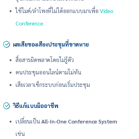
ใช้ไมค์/ลำโพงที่ไม่ได้ออกแบบมาเพื่อ
Video
Conference
ผลเสียของเสียงประชุมที่ขาดหาย
สื่อสารผิดพลาดโดยไม่รู้ตัว
คนประชุมออนไลน์ตามไม่ทัน
เสียเวลาเช็กระบบก่อนเริ่มประชุม
วิธีแก้แบบมืออาชีพ
เปลี่ยนเป็น
All-in-One Conference System
เช่น