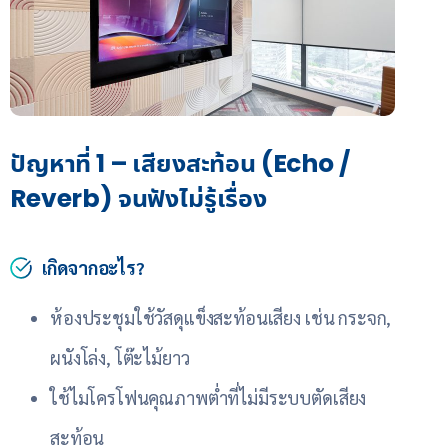
ปัญหาที่ 1 – เสียงสะท้อน (Echo /
Reverb) จนฟังไม่รู้เรื่อง
เกิดจากอะไร?
ห้องประชุมใช้วัสดุแข็งสะท้อนเสียง เช่น กระจก,
ผนังโล่ง, โต๊ะไม้ยาว
ใช้ไมโครโฟนคุณภาพต่ำที่ไม่มีระบบตัดเสียง
สะท้อน