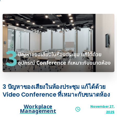
3
ปัญหาของเสียงในห้องประชุม
แก้ได้ด้วย
Video
Conference
ที่เหมาะกับขนาดห้อง
Workplace
November 27,
Management
2025