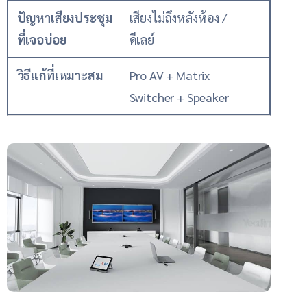
ปัญหาเสียงประชุม
เสียงไม่ถึงหลังห้อง /
ที่เจอบ่อย
ดีเลย์
วิธีแก้ที่เหมาะสม
Pro AV + Matrix
Switcher + Speaker