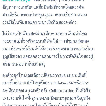
ปัญหาทางเทคนิค แต่คือปัจจัยที่ส่งผลโดยตรงต่อ
ประสิทธิภาพการประชุม คุณภาพการสื่อสาร ความ
ร่วมมือในทีม และความน่าเชื่อถือขององค์กร
ไม่ว่าจะเป็นเสียงสะท้อน เสียงขาดหาย เสียงลำโพง
กระจายไม่ทั่ว หรือระบบที่ต้องให้ IT เข้ามาแก้ตลอด
เวลา สิ่งเหล่านี้ล้วนทำให้การประชุมขาดความต่อเนื่อง
สูญเสียเวลา และลดความสามารถในการตัดสินใจของผู้
บริหารลงอย่างมีนัยสำคัญ
องค์กรยุคใหม่เลยเลือกเปลี่ยนจากระบบแบบเดิมที่
แยกชิ้นส่วน มาใช้โซลูชันแบบ All-in-One หรือ Pro
AV ที่ถูกออกแบบมาสำหรับ Collaboration ที่แท้จริง
Exzy เราเข้าใจทั้งมุมมองเทคนิคและมุมมองเชิงธุรกิจ
จึงสามารถออกแบบโซลูชันที่ตอบโจทย์ทั้ง IT และผู้