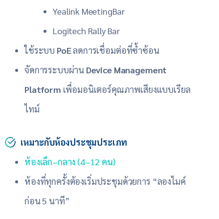
Yealink MeetingBar
Logitech Rally Bar
ใช้ระบบ
PoE
ลดการเชื่อมต่อที่ซ้ำซ้อน
จัดการระบบผ่าน
Device Management
Platform
เพื่อมอนิเตอร์คุณภาพเสียงแบบเรียล
ไทม์
เหมาะกับห้องประชุมประเภท
ห้องเล็ก–กลาง (4–12 คน)
ห้องที่ทุกครั้งต้องเริ่มประชุมด้วยการ “ลองไมค์
ก่อน 5 นาที”