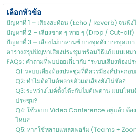
เลือกหัวข้อ
ปัญหาที่ 1 – เสียงสะท้อน (Echo / Reverb) จนฟังไม่ร
ปัญหาที่ 2 – เสียงขาด ๆ หาย ๆ (Drop / Cut-off)
ปัญหาที่ 3 – เสียงไม่บาลานซ์ บางจุดดัง บางจุดเบา
ตารางสรุปปัญหาเสียงประชุม พร้อมวิธีแก้แบบเหม
FAQs : คำถามที่พบบ่อยเกี่ยวกับ “ระบบเสียงห้องปร
Q1: ระบบเสียงห้องประชุมที่ดีควรมีองค์ประกอ
Q2: ทำไมติดไมค์หลายตัวแต่เสียงยังไม่ชัด?
Q3: ระหว่างไมค์ตั้งโต๊ะกับไมค์เพดาน แบบไหนด
ประชุม?
Q4: ใช้ระบบ Video Conference อยู่แล้ว ต้องติ
ไหม?
Q5: หากใช้หลายแพลตฟอร์ม (Teams + Zoom