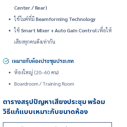
Center / Rear)
ใช้ไมค์ที่มี
Beamforming Technology
ใช้
Smart Mixer + Auto Gain Control
เพื่อให้
เสียงทุกคนดังเท่ากัน
เหมาะกับห้องประชุมประเภท
ห้องใหญ่ (20–60 คน)
Boardroom / Training Room
ตารางสรุปปัญหาเสียงประชุม พร้อม
วิธีแก้แบบเหมาะกับขนาดห้อง