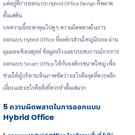
แต่อยู่ที่การออกแบบ Hybrid Office Design ที่พลาด
ตั้งแต่ต้น
บทความนี้จะพาคุณไปดู 5 ความผิดพลาดในการ
ออกแบบ Hybrid Office ที่องค์กรส่วนใหญ่มักเจอ ผ่าน
มุมมองเชิงกลยุทธ์ ข้อมูลจริง และประสบการณ์จากการ
ออกแบบ Smart Office ให้กับองค์กรขนาดใหญ่ เพื่อ
ช่วยให้ผู้บริหารเห็นภาพชัดว่า อะไรคือจุดที่ควรหลีก
เลี่ยง และอะไรคือสิ่งที่ควรทำตั้งแต่แรก
5 ความผิดพลาดในการออกแบบ
Hybrid Office