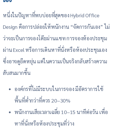
จอง
หนึ่งในปัญหาที่พบบ่อยที่สุดของ Hybrid Office
Design คือการปล่อยให้พนักงาน “จัดการกันเอง” ไม่
ว่าจะเป็นการจองโต๊ะผ่านแชท การจองห้องประชุม
ผ่าน Excel หรือการเดินหาที่นั่งหรือห้องประชุมเอง
ซึ่งอาจดูยืดหยุ่น แต่ในความเป็นจริงกลับสร้างความ
สับสนมากขึ้น
องค์กรที่ไม่มีระบบในการจอง มีอัตราการใช้
พื้นที่ต่ำกว่าที่ควร 20–30%
พนักงานเสียเวลาเฉลี่ย 10–15 นาทีต่อวัน เพื่อ
หาที่นั่งหรือห้องประชุมที่ว่าง