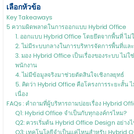
เลือกหัวข้อ
Key Takeaways
5 ความผิดพลาดในการออกแบบ Hybrid Office
1. ออกแบบ Hybrid Office โดยยึดจากพื้นที่ ไ
2. ไม่มีระบบกลางในการบริหารจัดการพื้นที่แ
3. มอง Hybrid Office เป็นเรื่องของระบบ ไม่
พนักงาน
4. ไม่มีข้อมูลจริงมาช่วยตัดสินใจเชิงกลยุทธ์
5. คิดว่า Hybrid Office คือโครงการระยะสั้น 
เนื่อง
FAQs : คำถามที่ผู้บริหารถามบ่อยเรื่อง Hybrid Of
Q1: Hybrid Office จำเป็นกับทุกองค์กรไหม?
Q2: ควรเริ่มต้น Hybrid Office Design อย่างไ
Q3: เทคโนโลยีจำเป็นแค่ไหนสำหรับ Hybrid O