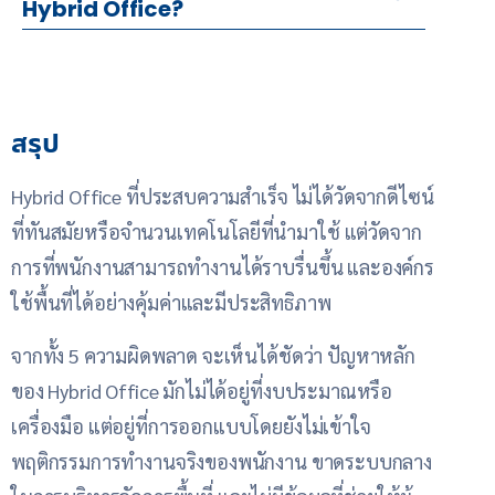
Hybrid Office?
สรุป
Hybrid Office ที่ประสบความสำเร็จ ไม่ได้วัดจากดีไซน์
ที่ทันสมัยหรือจำนวนเทคโนโลยีที่นำมาใช้ แต่วัดจาก
การที่พนักงานสามารถทำงานได้ราบรื่นขึ้น และองค์กร
ใช้พื้นที่ได้อย่างคุ้มค่าและมีประสิทธิภาพ
จากทั้ง 5 ความผิดพลาด จะเห็นได้ชัดว่า ปัญหาหลัก
ของ Hybrid Office มักไม่ได้อยู่ที่งบประมาณหรือ
เครื่องมือ แต่อยู่ที่การออกแบบโดยยังไม่เข้าใจ
พฤติกรรมการทำงานจริงของพนักงาน ขาดระบบกลาง