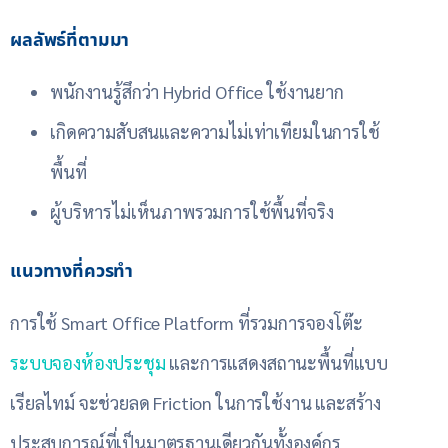
ผลลัพธ์ที่ตามมา
พนักงานรู้สึกว่า Hybrid Office ใช้งานยาก
เกิดความสับสนและความไม่เท่าเทียมในการใช้
พื้นที่
ผู้บริหารไม่เห็นภาพรวมการใช้พื้นที่จริง
แนวทางที่ควรทำ
การใช้ Smart Office Platform ที่รวมการจองโต๊ะ
ระบบจองห้องประชุม
และการแสดงสถานะพื้นที่แบบ
เรียลไทม์ จะช่วยลด Friction ในการใช้งาน และสร้าง
ประสบการณ์ที่เป็นมาตรฐานเดียวกันทั้งองค์กร