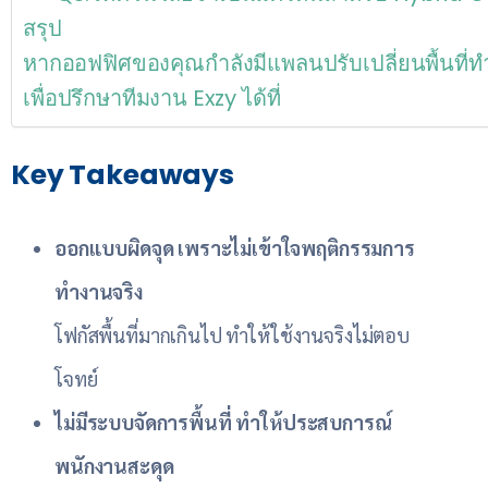
สรุป
หากออฟฟิศของคุณกำลังมีแพลนปรับเปลี่ยนพื้นที่
เพื่อปรึกษาทีมงาน Exzy ได้ที่
Key Takeaways
ออกแบบผิดจุด เพราะไม่เข้าใจพฤติกรรมการ
ทำงานจริง
โฟกัสพื้นที่มากเกินไป ทำให้ใช้งานจริงไม่ตอบ
โจทย์
ไม่มีระบบจัดการพื้นที่ ทำให้ประสบการณ์
พนักงานสะดุด