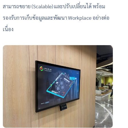
สามารถขยาย (Scalable) และปรับเปลี่ยนได้ พร้อม
รองรับการเก็บข้อมูลและพัฒนา Workplace อย่างต่อ
เนื่อง