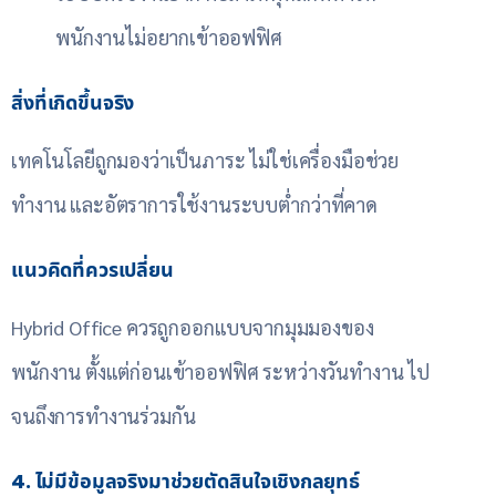
พนักงานไม่อยากเข้าออฟฟิศ
สิ่งที่เกิดขึ้นจริง
เทคโนโลยีถูกมองว่าเป็นภาระ ไม่ใช่เครื่องมือช่วย
ทำงาน และอัตราการใช้งานระบบต่ำกว่าที่คาด
แนวคิดที่ควรเปลี่ยน
Hybrid Office ควรถูกออกแบบจากมุมมองของ
พนักงาน ตั้งแต่ก่อนเข้าออฟฟิศ ระหว่างวันทำงาน ไป
จนถึงการทำงานร่วมกัน
4. ไม่มีข้อมูลจริงมาช่วยตัดสินใจเชิงกลยุทธ์