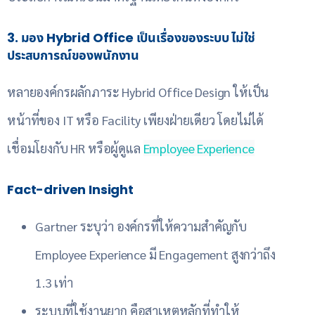
3. มอง Hybrid Office เป็นเรื่องของระบบ ไม่ใช่
ประสบการณ์ของพนักงาน
หลายองค์กรผลักภาระ Hybrid Office Design ให้เป็น
หน้าที่ของ IT หรือ Facility เพียงฝ่ายเดียว โดยไม่ได้
เชื่อมโยงกับ HR หรือผู้ดูแล
Employee Experience
Fact-driven Insight
Gartner ระบุว่า องค์กรที่ให้ความสำคัญกับ
Employee Experience มี Engagement สูงกว่าถึง
1.3 เท่า
ระบบที่ใช้งานยาก คือสาเหตุหลักที่ทำให้