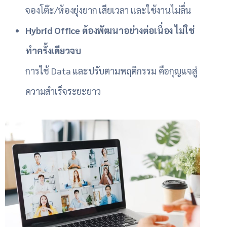
จองโต๊ะ/ห้องยุ่งยาก เสียเวลา และใช้งานไม่ลื่น
Hybrid Office ต้องพัฒนาอย่างต่อเนื่อง ไม่ใช่
ทำครั้งเดียวจบ
การใช้ Data และปรับตามพฤติกรรม คือกุญแจสู่
ความสำเร็จระยะยาว