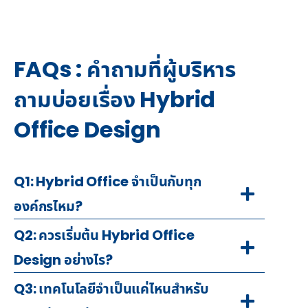
FAQs : คำถามที่ผู้บริหาร
ถามบ่อยเรื่อง Hybrid
Office Design
Q1: Hybrid Office จำเป็นกับทุก
องค์กรไหม?
Q2: ควรเริ่มต้น Hybrid Office
Design อย่างไร?
Q3: เทคโนโลยีจำเป็นแค่ไหนสำหรับ