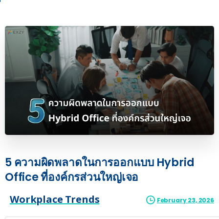
5
ความผิดพลาดในการออกแบบ
Hybrid
Office
ที่องค์กรส่วนใหญ่เจอ
Workplace Trends
February 23, 2026