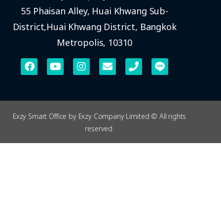
55 Phaisan Alley, Huai Khwang Sub-
District,Huai Khwang District, Bangkok
Metropolis, 10310
Exzy Smart Office by Exzy Company Limited © All rights
reserved.