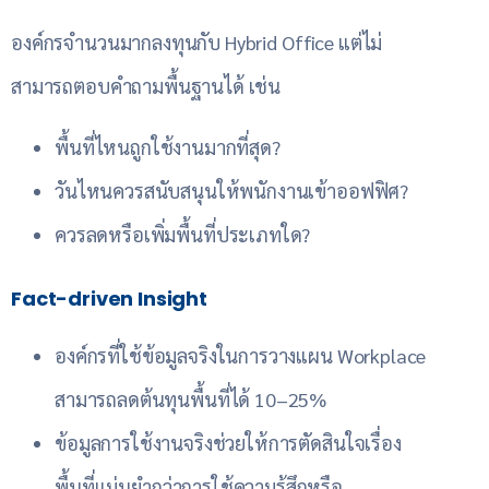
องค์กรจำนวนมากลงทุนกับ Hybrid Office แต่ไม่
สามารถตอบคำถามพื้นฐานได้ เช่น
พื้นที่ไหนถูกใช้งานมากที่สุด?
วันไหนควรสนับสนุนให้พนักงานเข้าออฟฟิศ?
ควรลดหรือเพิ่มพื้นที่ประเภทใด?
Fact-driven Insight
องค์กรที่ใช้ข้อมูลจริงในการวางแผน Workplace
สามารถลดต้นทุนพื้นที่ได้ 10–25%
ข้อมูลการใช้งานจริงช่วยให้การตัดสินใจเรื่อง
พื้นที่แม่นยำกว่าการใช้ความรู้สึกหรือ