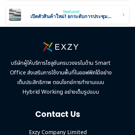
Next post
เปิดตัวสินค้าใหม่! ยกระดับการประชุมออนไลน์ด้วย MAXHUB XBar
บริษัทผู้ให้บริการโซลูชันครบวงจรในด้าน Smart
Office ส่งเสริมการใช้งานพื้นที่ในออฟฟิศได้อย่าง
เต็มประสิทธิภาพ ตอบโจทย์การทำงานแบบ
Hybrid Working อย่างเต็มรูปแบบ
Contact Us
Exzy Company Limited