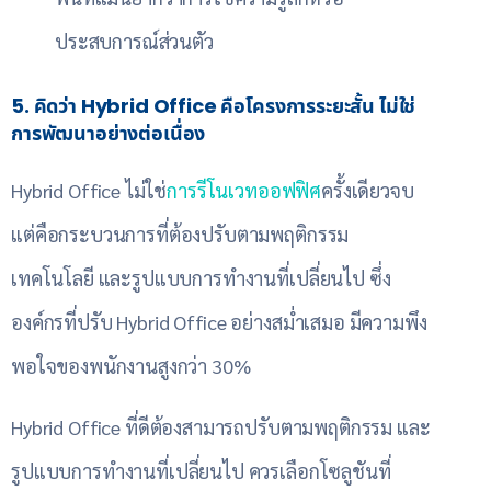
ประสบการณ์ส่วนตัว
5. คิดว่า Hybrid Office คือโครงการระยะสั้น ไม่ใช่
การพัฒนาอย่างต่อเนื่อง
Hybrid Office ไม่ใช่
การรีโนเวทออฟฟิศ
ครั้งเดียวจบ
แต่คือกระบวนการที่ต้องปรับตามพฤติกรรม
เทคโนโลยี และรูปแบบการทำงานที่เปลี่ยนไป ซึ่ง
องค์กรที่ปรับ Hybrid Office อย่างสม่ำเสมอ มีความพึง
พอใจของพนักงานสูงกว่า 30%
Hybrid Office ที่ดีต้องสามารถปรับตามพฤติกรรม และ
รูปแบบการทำงานที่เปลี่ยนไป ควรเลือกโซลูชันที่