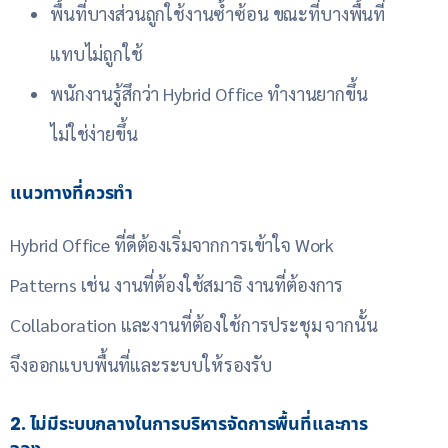
พื้นที่บางส่วนถูกใช้งานซ้ำซ้อน ขณะที่บางพื้นที่
แทบไม่ถูกใช้
พนักงานรู้สึกว่า Hybrid Office ทำงานยากขึ้น
ไม่ใช่ง่ายขึ้น
แนวทางที่ควรทำ
Hybrid Office ที่ดีต้องเริ่มจากการเข้าใจ Work
Patterns เช่น งานที่ต้องใช้สมาธิ งานที่ต้องการ
Collaboration และงานที่ต้องใช้การประชุม จากนั้น
จึงออกแบบพื้นที่และระบบให้รองรับ
2. ไม่มีระบบกลางในการบริหารจัดการพื้นที่และการ