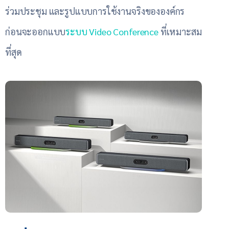
ร่วมประชุม และรูปแบบการใช้งานจริงขององค์กร
ก่อนจะออกแบบ
ระบบ Video Conference
ที่เหมาะสม
ที่สุด