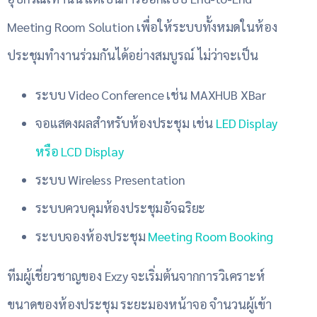
Meeting Room Solution เพื่อให้ระบบทั้งหมดในห้อง
ประชุมทำงานร่วมกันได้อย่างสมบูรณ์ ไม่ว่าจะเป็น
ระบบ Video Conference เช่น MAXHUB XBar
จอแสดงผลสำหรับห้องประชุม เช่น
LED Display
หรือ LCD Display
ระบบ Wireless Presentation
ระบบควบคุมห้องประชุมอัจฉริยะ
ระบบจองห้องประชุม
Meeting Room Booking
ทีมผู้เชี่ยวชาญของ Exzy จะเริ่มต้นจากการวิเคราะห์
ขนาดของห้องประชุม ระยะมองหน้าจอ จำนวนผู้เข้า