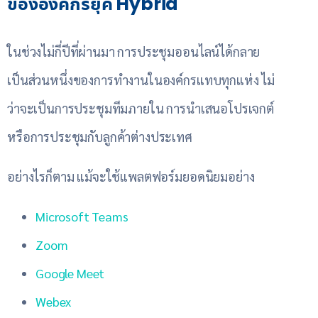
ขององค์กรยุค Hybrid
ในช่วงไม่กี่ปีที่ผ่านมา การประชุมออนไลน์ได้กลาย
เป็นส่วนหนึ่งของการทำงานในองค์กรแทบทุกแห่ง ไม่
ว่าจะเป็นการประชุมทีมภายใน การนำเสนอโปรเจกต์
หรือการประชุมกับลูกค้าต่างประเทศ
อย่างไรก็ตาม แม้จะใช้แพลตฟอร์มยอดนิยมอย่าง
Microsoft Teams
Zoom
Google Meet
Webex