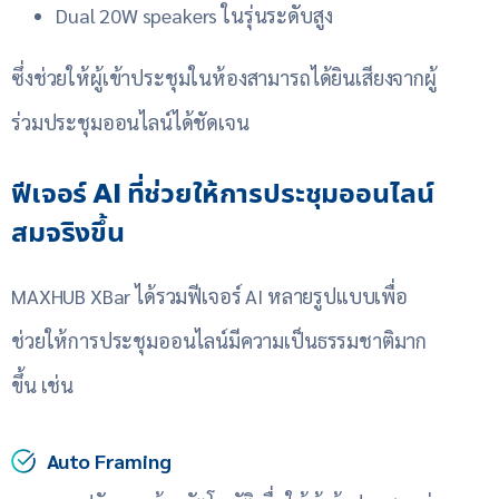
Dual 20W speakers ในรุ่นระดับสูง
ซึ่งช่วยให้ผู้เข้าประชุมในห้องสามารถได้ยินเสียงจากผู้
ร่วมประชุมออนไลน์ได้ชัดเจน
ฟีเจอร์ AI ที่ช่วยให้การประชุมออนไลน์
สมจริงขึ้น
MAXHUB XBar ได้รวมฟีเจอร์ AI หลายรูปแบบเพื่อ
ช่วยให้การประชุมออนไลน์มีความเป็นธรรมชาติมาก
ขึ้น เช่น
Auto Framing