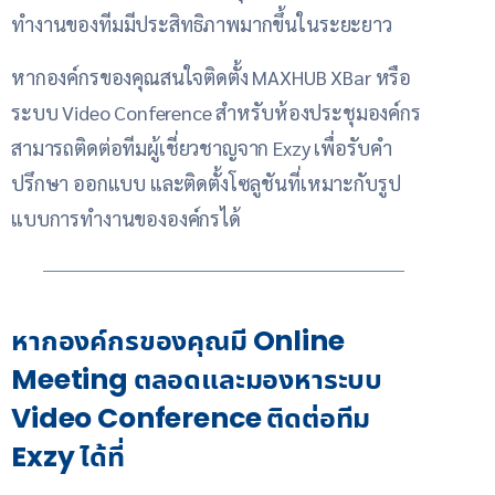
ทำงานของทีมมีประสิทธิภาพมากขึ้นในระยะยาว
หากองค์กรของคุณสนใจติดตั้ง MAXHUB XBar หรือ
ระบบ Video Conference สำหรับห้องประชุมองค์กร
สามารถติดต่อทีมผู้เชี่ยวชาญจาก Exzy เพื่อรับคำ
ปรึกษา ออกแบบ และติดตั้งโซลูชันที่เหมาะกับรูป
แบบการทำงานขององค์กรได้
หากองค์กรของคุณมี Online
Meeting ตลอดและมองหาระบบ
Video Conference ติดต่อทีม
Exzy ได้ที่