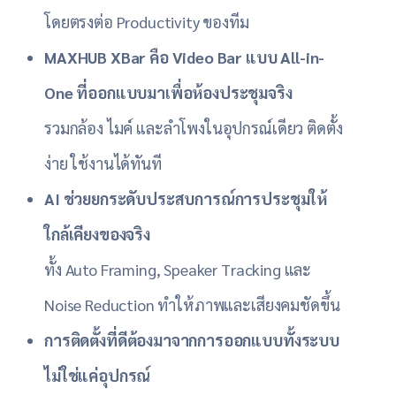
โดยตรงต่อ Productivity ของทีม
MAXHUB XBar คือ Video Bar แบบ All-in-
One ที่ออกแบบมาเพื่อห้องประชุมจริง
รวมกล้อง ไมค์ และลำโพงในอุปกรณ์เดียว ติดตั้ง
ง่าย ใช้งานได้ทันที
AI ช่วยยกระดับประสบการณ์การประชุมให้
ใกล้เคียงของจริง
ทั้ง Auto Framing, Speaker Tracking และ
Noise Reduction ทำให้ภาพและเสียงคมชัดขึ้น
การติดตั้งที่ดีต้องมาจากการออกแบบทั้งระบบ
ไม่ใช่แค่อุปกรณ์