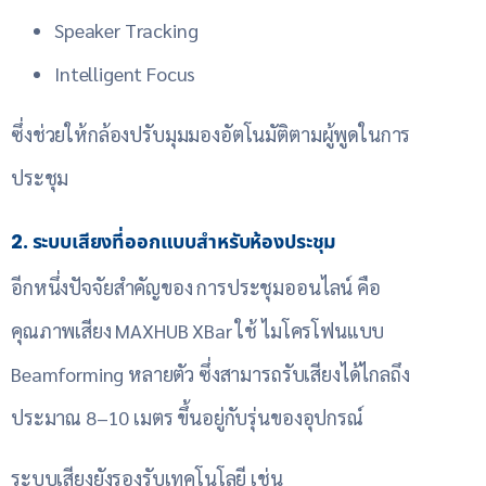
Speaker Tracking
Intelligent Focus
ซึ่งช่วยให้กล้องปรับมุมมองอัตโนมัติตามผู้พูดในการ
ประชุม
2. ระบบเสียงที่ออกแบบสำหรับห้องประชุม
อีกหนึ่งปัจจัยสำคัญของ การประชุมออนไลน์ คือ
คุณภาพเสียง MAXHUB XBar ใช้ ไมโครโฟนแบบ
Beamforming หลายตัว ซึ่งสามารถรับเสียงได้ไกลถึง
ประมาณ 8–10 เมตร ขึ้นอยู่กับรุ่นของอุปกรณ์
ระบบเสียงยังรองรับเทคโนโลยี เช่น