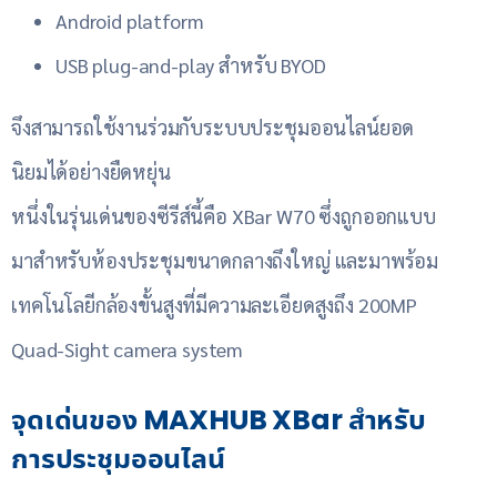
Android platform
USB plug-and-play สำหรับ BYOD
จึงสามารถใช้งานร่วมกับระบบประชุมออนไลน์ยอด
นิยมได้อย่างยืดหยุ่น
หนึ่งในรุ่นเด่นของซีรีส์นี้คือ XBar W70 ซึ่งถูกออกแบบ
มาสำหรับห้องประชุมขนาดกลางถึงใหญ่ และมาพร้อม
เทคโนโลยีกล้องขั้นสูงที่มีความละเอียดสูงถึง 200MP
Quad-Sight camera system
จุดเด่นของ MAXHUB XBar สำหรับ
การประชุมออนไลน์