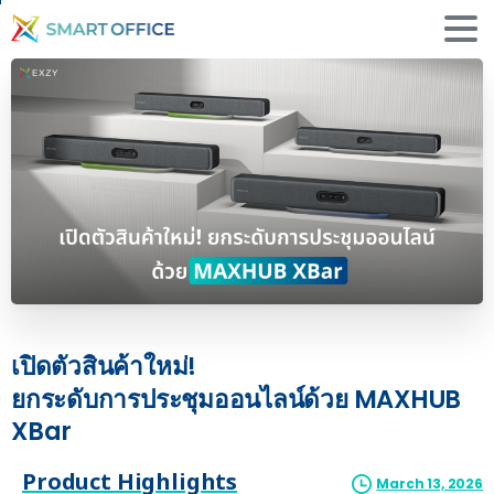
เปิดตัวสินค้าใหม่!
ยกระดับการประชุมออนไลน์ด้วย
MAXHUB
XBar
Product Highlights
March 13, 2026