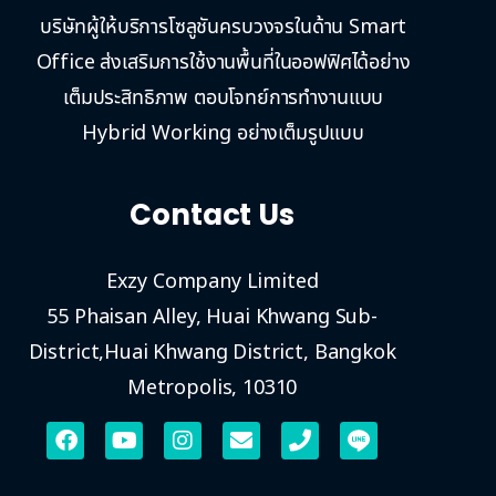
บริษัทผู้ให้บริการโซลูชันครบวงจรในด้าน Smart
Office ส่งเสริมการใช้งานพื้นที่ในออฟฟิศได้อย่าง
เต็มประสิทธิภาพ ตอบโจทย์การทำงานแบบ
Hybrid Working อย่างเต็มรูปแบบ
Contact Us
Exzy Company Limited
55 Phaisan Alley, Huai Khwang Sub-
District,Huai Khwang District, Bangkok
Metropolis, 10310