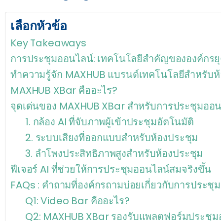
เลือกหัวข้อ
Key Takeaways
การประชุมออนไลน์: เทคโนโลยีสำคัญขององค์กรย
ทำความรู้จัก MAXHUB แบรนด์เทคโนโลยีสำหรับห้
MAXHUB XBar คืออะไร?
จุดเด่นของ MAXHUB XBar สำหรับการประชุมออน
1. กล้อง AI ที่จับภาพผู้เข้าประชุมอัตโนมัติ
2. ระบบเสียงที่ออกแบบสำหรับห้องประชุม
3. ลำโพงประสิทธิภาพสูงสำหรับห้องประชุม
ฟีเจอร์ AI ที่ช่วยให้การประชุมออนไลน์สมจริงขึ้น
FAQs : คำถามที่องค์กรถามบ่อยเกี่ยวกับการประชุ
Q1: Video Bar คืออะไร?
Q2: MAXHUB XBar รองรับแพลตฟอร์มประชุมอ