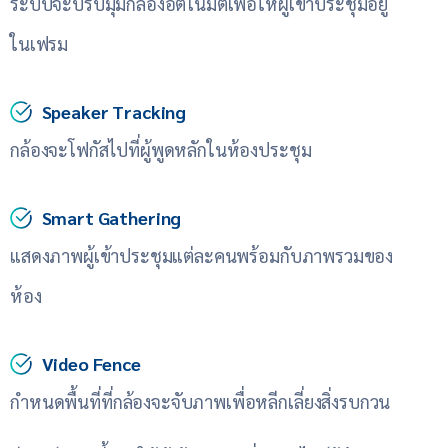
ระบบจะปรับมุมกล้องอัตโนมัติเพื่อให้ผู้เข้าประชุมอยู่
ในเฟรม
Speaker Tracking
กล้องจะโฟกัสไปที่ผู้พูดหลักในห้องประชุม
Smart Gathering
แสดงภาพผู้เข้าประชุมแต่ละคนพร้อมกับภาพรวมของ
ห้อง
Video Fence
กำหนดพื้นที่ที่กล้องจะจับภาพเพื่อหลีกเลี่ยงสิ่งรบกวน