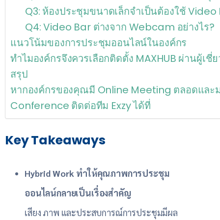
Q3: ห้องประชุมขนาดเล็กจำเป็นต้องใช้ Video 
Q4: Video Bar ต่างจาก Webcam อย่างไร?
แนวโน้มของการประชุมออนไลน์ในองค์กร
ทำไมองค์กรจึงควรเลือกติดตั้ง MAXHUB ผ่านผู้เชี่
สรุป
หากองค์กรของคุณมี Online Meeting ตลอดและ
Conference ติดต่อทีม Exzy ได้ที่
Key Takeaways
Hybrid Work ทำให้คุณภาพการประชุม
ออนไลน์กลายเป็นเรื่องสำคัญ
เสียง ภาพ และประสบการณ์การประชุมมีผล