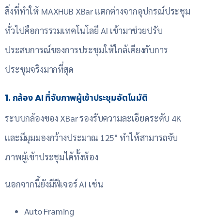
สิ่งที่ทำให้ MAXHUB XBar แตกต่างจากอุปกรณ์ประชุม
ทั่วไปคือการรวมเทคโนโลยี AI เข้ามาช่วยปรับ
ประสบการณ์ของการประชุมให้ใกล้เคียงกับการ
ประชุมจริงมากที่สุด
1. กล้อง AI ที่จับภาพผู้เข้าประชุมอัตโนมัติ
ระบบกล้องของ XBar รองรับความละเอียดระดับ 4K
และมีมุมมองกว้างประมาณ 125° ทำให้สามารถจับ
ภาพผู้เข้าประชุมได้ทั้งห้อง
นอกจากนี้ยังมีฟีเจอร์ AI เช่น
Auto Framing