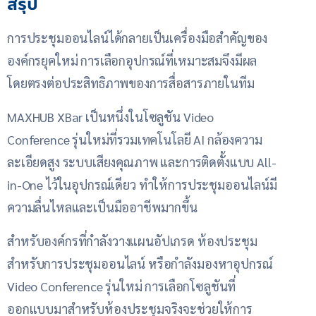
สรุป
การประชุมออนไลน์ได้กลายเป็นเครื่องมือสำคัญของ
องค์กรยุคใหม่ การเลือกอุปกรณ์ที่เหมาะสมจึงมีผล
โดยตรงต่อประสิทธิภาพของการสื่อสารภายในทีม
MAXHUB XBar เป็นหนึ่งในโซลูชัน Video
Conference รุ่นใหม่ที่รวมเทคโนโลยี AI กล้องความ
ละเอียดสูง ระบบเสียงคุณภาพ และการติดตั้งแบบ All-
in-One ไว้ในอุปกรณ์เดียว ทำให้การประชุมออนไลน์มี
ความลื่นไหลและเป็นมืออาชีพมากขึ้น
สำหรับองค์กรที่กำลังวางแผนอัปเกรด ห้องประชุม
สำหรับการประชุมออนไลน์ หรือกำลังมองหาอุปกรณ์
Video Conference รุ่นใหม่ การเลือกโซลูชันที่
ออกแบบมาสำหรับห้องประชุมจริงจะช่วยให้การ