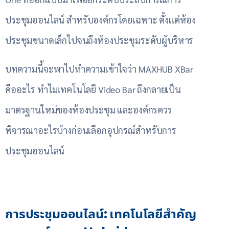
ประชุมออนไลน์ สำหรับองค์กรโดยเฉพาะ ตั้งแต่ห้อง
ประชุมขนาดเล็กไปจนถึงห้องประชุมระดับผู้บริหาร
บทความนี้จะพาไปทำความเข้าใจว่า MAXHUB XBar
คืออะไร ทำไมเทคโนโลยี Video Bar ถึงกลายเป็น
มาตรฐานใหม่ของห้องประชุม และองค์กรควร
พิจารณาอะไรบ้างก่อนเลือกอุปกรณ์สำหรับการ
ประชุมออนไลน์
การประชุมออนไลน์: เทคโนโลยีสำคัญ