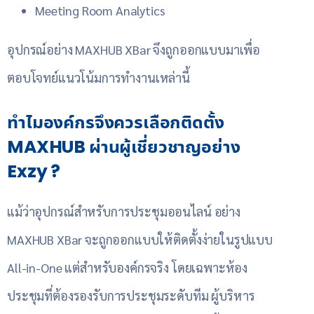
Meeting Room Analytics
อุปกรณ์อย่าง MAXHUB XBar จึงถูกออกแบบมาเพื่อ
ตอบโจทย์แนวโน้มการทำงานเหล่านี้
ทำไมองค์กรจึงควรเลือกติดตั้ง
MAXHUB ผ่านผู้เชี่ยวชาญอย่าง
Exzy ?
แม้ว่าอุปกรณ์สำหรับการประชุมออนไลน์ อย่าง
MAXHUB XBar จะถูกออกแบบให้ติดตั้งง่ายในรูปแบบ
All-in-One แต่สำหรับองค์กรจริง โดยเฉพาะห้อง
ประชุมที่ต้องรองรับการประชุมระดับทีม ผู้บริหาร