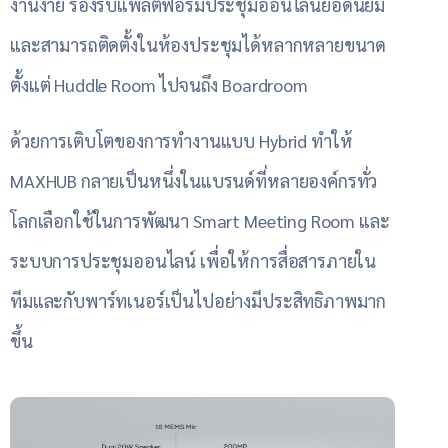
งานง่าย รองรับแพลตฟอร์มประชุมออนไลน์ยอดนิยม
และสามารถติดตั้งในห้องประชุมได้หลากหลายขนาด
ตั้งแต่ Huddle Room ไปจนถึง Boardroom
ด้วยการเติบโตของการทำงานแบบ Hybrid ทำให้
MAXHUB กลายเป็นหนึ่งในแบรนด์ที่หลายองค์กรทั่ว
โลกเลือกใช้ในการพัฒนา Smart Meeting Room และ
ระบบการประชุมออนไลน์ เพื่อให้การสื่อสารภายใน
ทีมและกับพาร์ทเนอร์เป็นไปอย่างมีประสิทธิภาพมาก
ขึ้น