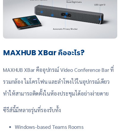
MAXHUB XBar คืออะไร?
MAXHUB XBar คืออุปกรณ์ Video Conference Bar ที่
รวมกล้อง ไมโครโฟน และลำโพงไว้ในอุปกรณ์เดียว
ทำให้สามารถติดตั้งในห้องประชุมได้อย่างง่ายดาย
ซีรีส์นี้มีหลายรุ่นที่รองรับทั้ง
Windows-based Teams Rooms