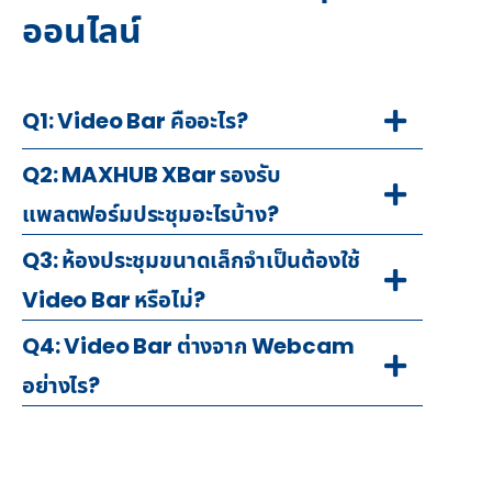
ออนไลน์
Q1: Video Bar คืออะไร?
Q2: MAXHUB XBar รองรับ
แพลตฟอร์มประชุมอะไรบ้าง?
Q3: ห้องประชุมขนาดเล็กจำเป็นต้องใช้
Video Bar หรือไม่?
Q4: Video Bar ต่างจาก Webcam
อย่างไร?