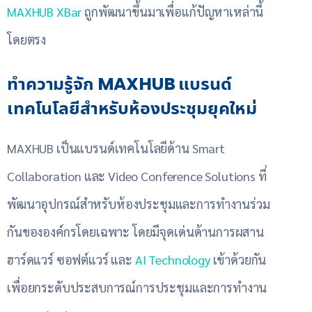
MAXHUB XBar
ถูกพัฒนาขึ้นมาเพื่อแก้ปัญหาเหล่านี้
โดยตรง
ทำความรู้จัก MAXHUB แบรนด์
เทคโนโลยีสำหรับห้องประชุมยุคใหม่
MAXHUB เป็นแบรนด์เทคโนโลยีด้าน Smart
Collaboration และ Video Conference Solutions ที่
พัฒนาอุปกรณ์สำหรับห้องประชุมและการทำงานร่วม
กันขององค์กรโดยเฉพาะ โดยมีจุดเด่นด้านการผสาน
ฮาร์ดแวร์ ซอฟต์แวร์ และ
AI Technology
เข้าด้วยกัน
เพื่อยกระดับประสบการณ์การประชุมและการทำงาน