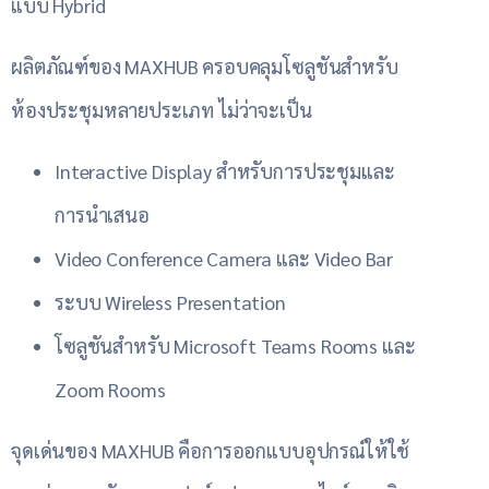
แบบ Hybrid
ผลิตภัณฑ์ของ MAXHUB ครอบคลุมโซลูชันสำหรับ
ห้องประชุมหลายประเภท ไม่ว่าจะเป็น
Interactive Display สำหรับการประชุมและ
การนำเสนอ
Video Conference Camera และ Video Bar
ระบบ Wireless Presentation
โซลูชันสำหรับ Microsoft Teams Rooms และ
Zoom Rooms
จุดเด่นของ MAXHUB คือการออกแบบอุปกรณ์ให้ใช้