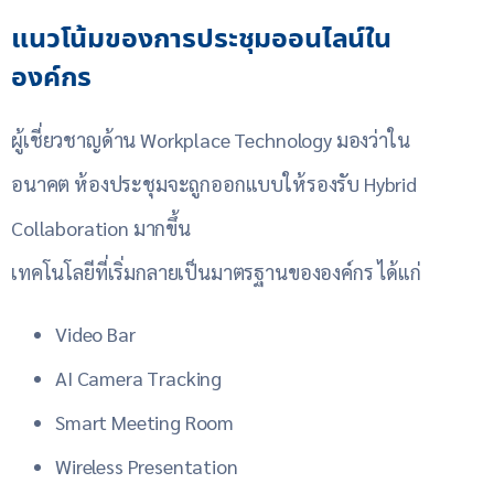
แนวโน้มของการประชุมออนไลน์ใน
องค์กร
ผู้เชี่ยวชาญด้าน Workplace Technology มองว่าใน
อนาคต ห้องประชุมจะถูกออกแบบให้รองรับ Hybrid
Collaboration มากขึ้น
เทคโนโลยีที่เริ่มกลายเป็นมาตรฐานขององค์กร ได้แก่
Video Bar
AI Camera Tracking
Smart Meeting Room
Wireless Presentation