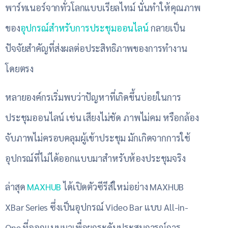
พาร์ทเนอร์จากทั่วโลกแบบเรียลไทม์ นั่นทำให้คุณภาพ
ของ
อุปกรณ์สำหรับการประชุมออนไลน์
กลายเป็น
ปัจจัยสำคัญที่ส่งผลต่อประสิทธิภาพของการทำงาน
โดยตรง
หลายองค์กรเริ่มพบว่าปัญหาที่เกิดขึ้นบ่อยในการ
ประชุมออนไลน์ เช่น เสียงไม่ชัด ภาพไม่คม หรือกล้อง
จับภาพไม่ครอบคลุมผู้เข้าประชุม มักเกิดจากการใช้
อุปกรณ์ที่ไม่ได้ออกแบบมาสำหรับห้องประชุมจริง
ล่าสุด
MAXHUB
ได้เปิดตัวซีรีส์ใหม่อย่าง MAXHUB
XBar Series ซึ่งเป็นอุปกรณ์ Video Bar แบบ All-in-
One ที่ออกแบบมาเพื่อยกระดับประสบการณ์การ