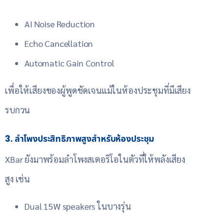
AI Noise Reduction
Echo Cancellation
Automatic Gain Control
เพื่อให้เสียงของผู้พูดชัดเจนแม้ในห้องประชุมที่มีเสียง
รบกวน
3. ลำโพงประสิทธิภาพสูงสำหรับห้องประชุม
XBar ยังมาพร้อมลำโพงสเตอริโอในตัวที่ให้พลังเสียง
สูง เช่น
Dual 15W speakers ในบางรุ่น