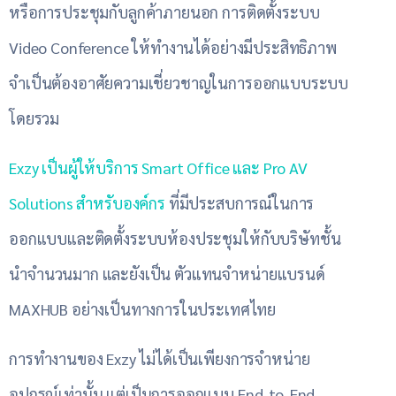
หรือการประชุมกับลูกค้าภายนอก การติดตั้งระบบ
Video Conference ให้ทำงานได้อย่างมีประสิทธิภาพ
จำเป็นต้องอาศัยความเชี่ยวชาญในการออกแบบระบบ
โดยรวม
Exzy เป็นผู้ให้บริการ Smart Office และ Pro AV
Solutions สำหรับองค์กร
ที่มีประสบการณ์ในการ
ออกแบบและติดตั้งระบบห้องประชุมให้กับบริษัทชั้น
นำจำนวนมาก และยังเป็น ตัวแทนจำหน่ายแบรนด์
MAXHUB อย่างเป็นทางการในประเทศไทย
การทำงานของ Exzy ไม่ได้เป็นเพียงการจำหน่าย
อุปกรณ์เท่านั้น แต่เป็นการออกแบบ End-to-End