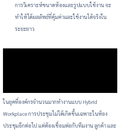
การวิเคราะห์ขนาดห้องและรูปแบบใช้งาน จะ
ทำให้ได้ผลลัพธ์ที่คุ้มค่าและใช้งานได้จริงใน
ระยะยาว
ในยุคที่องค์กรจำนวนมากทำงานแบบ Hybrid
Workplace การประชุมไม่ได้เกิดขึ้นเฉพาะในห้อง
ประชุมอีกต่อไป แต่ต้องเชื่อมต่อกับทีมงาน ลูกค้า และ