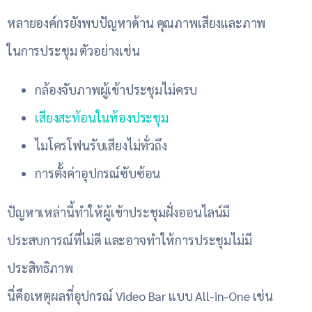
หลายองค์กรยังพบปัญหาด้าน คุณภาพเสียงและภาพ
ในการประชุม ตัวอย่างเช่น
กล้องจับภาพผู้เข้าประชุมไม่ครบ
เสียงสะท้อนในห้องประชุม
ไมโครโฟนรับเสียงไม่ทั่วถึง
การตั้งค่าอุปกรณ์ซับซ้อน
ปัญหาเหล่านี้ทำให้ผู้เข้าประชุมฝั่งออนไลน์มี
ประสบการณ์ที่ไม่ดี และอาจทำให้การประชุมไม่มี
ประสิทธิภาพ
นี่คือเหตุผลที่อุปกรณ์ Video Bar แบบ All-in-One เช่น