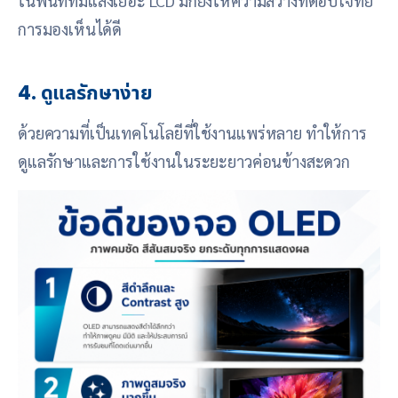
ในพื้นที่ที่มีแสงเยอะ LCD มักยังให้ความสว่างที่ตอบโจทย์
การมองเห็นได้ดี
4. ดูแลรักษาง่าย
ด้วยความที่เป็นเทคโนโลยีที่ใช้งานแพร่หลาย ทำให้การ
ดูแลรักษาและการใช้งานในระยะยาวค่อนข้างสะดวก