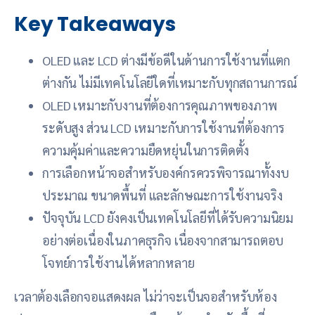
Key Takeaways
OLED และ LCD ต่างมีข้อดีในด้านการใช้งานที่แตก
ต่างกัน ไม่มีเทคโนโลยีใดที่เหมาะกับทุกสถานการณ์
OLED เหมาะกับงานที่ต้องการคุณภาพของภาพ
ระดับสูง ส่วน LCD เหมาะกับการใช้งานที่ต้องการ
ความคุ้มค่าและความยืดหยุ่นในการติดตั้ง
การเลือกหน้าจอสำหรับองค์กรควรพิจารณาทั้งงบ
ประมาณ ขนาดพื้นที่ และลักษณะการใช้งานจริง
ปัจจุบัน LCD ยังคงเป็นเทคโนโลยีที่ได้รับความนิยม
อย่างต่อเนื่องในภาคธุรกิจ เนื่องจากสามารถตอบ
โจทย์การใช้งานได้หลากหลาย
เวลาต้องเลือกจอแสดงผล ไม่ว่าจะเป็นจอสำหรับห้อง