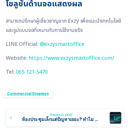
โซลูชันด้านจอแสดงผล
สามารถปรึกษาผู้เชี่ยวชาญจาก Exzy เพื่อแนะนำเทคโนโลยี
และรูปแบบจอที่เหมาะกับการใช้งานจริง
LINE Official:
@exzysmartoffice
Website:
https://www.exzysmartoffice.com/
Tel:
065-121-5470
Commercial Displays
Previous post
ห้องประชุมเล็กแต่ปัญหาเยอะ? ทำไม Yealink UVC40 E2 ถึงเหมาะกับ Huddle Room