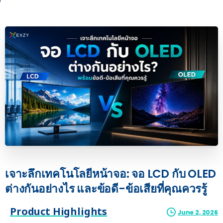
เจาะลึกเทคโนโลยีหน้าจอ:
จอ
LCD
กับ
OLED
ต่างกันอย่างไร
และข้อดี-ข้อเสียที่คุณควรรู้
Product Highlights
June 2, 2026