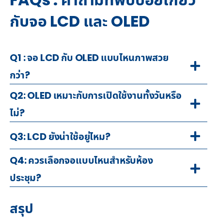
กับจอ LCD และ OLED
Q1 : จอ LCD กับ OLED แบบไหนภาพสวย
กว่า?
Q2: OLED เหมาะกับการเปิดใช้งานทั้งวันหรือ
ไม่?
Q3: LCD ยังน่าใช้อยู่ไหม?
Q4: ควรเลือกจอแบบไหนสำหรับห้อง
ประชุม?
สรุป