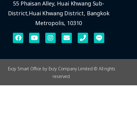
55 Phaisan Alley, Huai Khwang Sub-
District,Huai Khwang District, Bangkok
Metropolis, 10310
Exzy Smart Office by Exzy Company Limited © All rights
reserved.