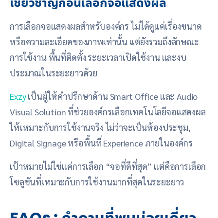
เชี่ยวชาญก่อนเลือกจอแสดงผล
การเลือกจอแสดงผลสำหรับองค์กร ไม่ได้ดูแค่เรื่องขนาด
หรือความละเอียดของภาพเท่านั้น แต่ยังรวมถึงลักษณะ
การใช้งาน พื้นที่ติดตั้ง ระยะเวลาเปิดใช้งาน และงบ
ประมาณในระยะยาวด้วย
Exzy
เป็นผู้ให้คำปรึกษาด้าน Smart Office และ Audio
Visual Solution ที่ช่วยองค์กรเลือกเทคโนโลยีจอแสดงผล
ให้เหมาะกับการใช้งานจริง ไม่ว่าจะเป็นห้องประชุม,
Digital Signage หรือพื้นที่ Experience ภายในองค์กร
เป้าหมายไม่ใช่แค่การเลือก “จอที่ดีที่สุด” แต่คือการเลือก
โซลูชันที่เหมาะกับการใช้งานมากที่สุดในระยะยาว
FAQs : คำถามที่พบบ่อยเกี่ยว