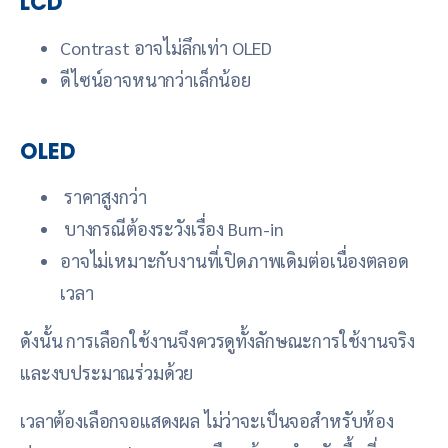
LCD
Contrast อาจไม่ลึกเท่า OLED
ดีไซน์อาจหนากว่าเล็กน้อย
OLED
ราคาสูงกว่า
บางกรณีต้องระวังเรื่อง Burn-in
อาจไม่เหมาะกับงานที่เปิดภาพเดิมต่อเนื่องตลอด
เวลา
ดังนั้น การเลือกใช้งานจึงควรดูทั้งลักษณะการใช้งานจริง
และงบประมาณร่วมด้วย
เวลาต้องเลือกจอแสดงผล ไม่ว่าจะเป็นจอสำหรับห้อง