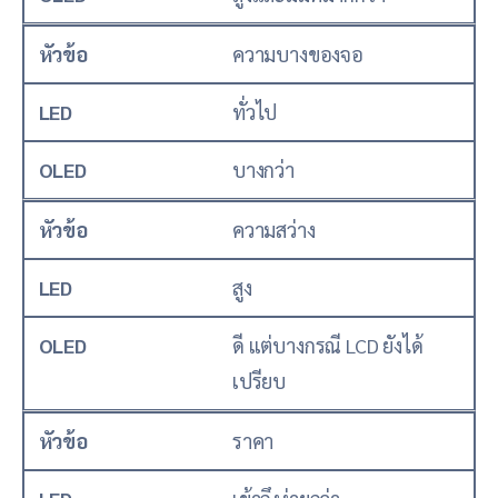
หัวข้อ
ความบางของจอ
LED
ทั่วไป
OLED
บางกว่า
หัวข้อ
ความสว่าง
LED
สูง
OLED
ดี แต่บางกรณี LCD ยังได้
เปรียบ
หัวข้อ
ราคา