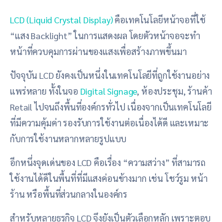
LCD (Liquid Crystal Display)
คือเทคโนโลยีหน้าจอที่ใช้
“แสง Backlight” ในการแสดงผล โดยตัวหน้าจอจะทำ
หน้าที่ควบคุมการผ่านของแสงเพื่อสร้างภาพขึ้นมา
ปัจจุบัน LCD ยังคงเป็นหนึ่งในเทคโนโลยีที่ถูกใช้งานอย่าง
แพร่หลาย ทั้งในจอ
Digital Signage
, ห้องประชุม, ร้านค้า
Retail ไปจนถึงพื้นที่องค์กรทั่วไป เนื่องจากเป็นเทคโนโลยี
ที่มีความคุ้มค่า รองรับการใช้งานต่อเนื่องได้ดี และเหมาะ
กับการใช้งานหลากหลายรูปแบบ
อีกหนึ่งจุดเด่นของ LCD คือเรื่อง “ความสว่าง” ที่สามารถ
ใช้งานได้ดีในพื้นที่ที่มีแสงค่อนข้างมาก เช่น โชว์รูม หน้า
ร้าน หรือพื้นที่ส่วนกลางในองค์กร
สำหรับหลายธุรกิจ LCD จึงยังเป็นตัวเลือกหลัก เพราะตอบ