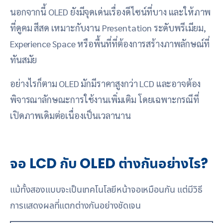
นอกจากนี้ OLED ยังมีจุดเด่นเรื่องดีไซน์ที่บาง และให้ภาพ
ที่ดูคม สีสด เหมาะกับงาน Presentation ระดับพรีเมียม,
Experience Space หรือพื้นที่ที่ต้องการสร้างภาพลักษณ์ที่
ทันสมัย
อย่างไรก็ตาม OLED มักมีราคาสูงกว่า LCD และอาจต้อง
พิจารณาลักษณะการใช้งานเพิ่มเติม โดยเฉพาะกรณีที่
เปิดภาพเดิมต่อเนื่องเป็นเวลานาน
จอ LCD กับ OLED ต่างกันอย่างไร?
แม้ทั้งสองแบบจะเป็นเทคโนโลยีหน้าจอเหมือนกัน แต่มีวิธี
การแสดงผลที่แตกต่างกันอย่างชัดเจน