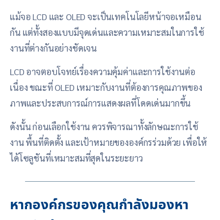
แม้จอ LCD และ OLED จะเป็นเทคโนโลยีหน้าจอเหมือน
กัน แต่ทั้งสองแบบมีจุดเด่นและความเหมาะสมในการใช้
งานที่ต่างกันอย่างชัดเจน
LCD อาจตอบโจทย์เรื่องความคุ้มค่าและการใช้งานต่อ
เนื่อง ขณะที่ OLED เหมาะกับงานที่ต้องการคุณภาพของ
ภาพและประสบการณ์การแสดงผลที่โดดเด่นมากขึ้น
ดังนั้น ก่อนเลือกใช้งาน ควรพิจารณาทั้งลักษณะการใช้
งาน พื้นที่ติดตั้ง และเป้าหมายขององค์กรร่วมด้วย เพื่อให้
ได้โซลูชันที่เหมาะสมที่สุดในระยะยาว
หากองค์กรของคุณกำลังมองหา