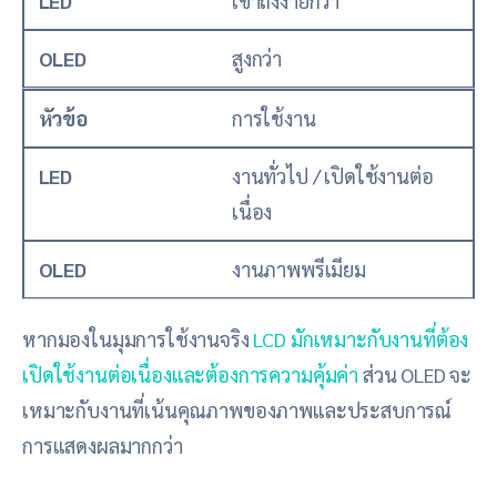
LED
เข้าถึงง่ายกว่า
OLED
สูงกว่า
หัวข้อ
การใช้งาน
LED
งานทั่วไป / เปิดใช้งานต่อ
เนื่อง
OLED
งานภาพพรีเมียม
หากมองในมุมการใช้งานจริง
LCD มักเหมาะกับงานที่ต้อง
เปิดใช้งานต่อเนื่องและต้องการความคุ้มค่า
ส่วน OLED จะ
เหมาะกับงานที่เน้นคุณภาพของภาพและประสบการณ์
การแสดงผลมากกว่า