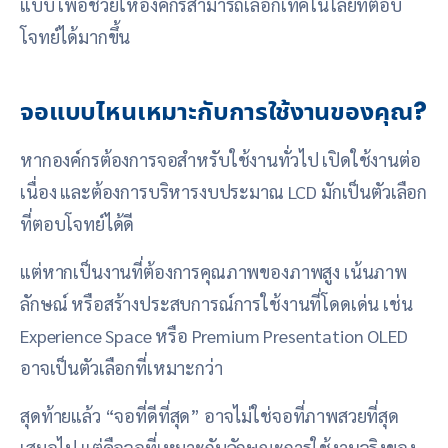
แบบ เพื่อช่วยให้องค์กรสามารถเลือกเทคโนโลยีที่ตอบ
โจทย์ได้มากขึ้น
จอแบบไหนเหมาะกับการใช้งานของคุณ?
หากองค์กรต้องการจอสำหรับใช้งานทั่วไป เปิดใช้งานต่อ
เนื่อง และต้องการบริหารงบประมาณ LCD มักเป็นตัวเลือก
ที่ตอบโจทย์ได้ดี
แต่หากเป็นงานที่ต้องการคุณภาพของภาพสูง เน้นภาพ
ลักษณ์ หรือสร้างประสบการณ์การใช้งานที่โดดเด่น เช่น
Experience Space หรือ Premium Presentation OLED
อาจเป็นตัวเลือกที่เหมาะกว่า
สุดท้ายแล้ว “จอที่ดีที่สุด” อาจไม่ใช่จอที่ภาพสวยที่สุด
เสมอไป แต่คือจอที่เหมาะกับลักษณะการใช้งานจริงของ