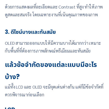
ด้วยการแสดงผลที่ละเอียดและ Contrast ที่สูง ทำให้ภาพ
ดูสดและสมจริง โดยเฉพาะงานที่เน้นคุณภาพของภาพ
3. ดีไซน์บางและทันสมัย
OLED สามารถออกแบบให้มีความบางได้มากกว่า เหมาะ
กับพื้นที่ที่ต้องการภาพลักษณ์พรีเมียมและทันสมัย
แล้วข้อจำกัดของแต่ละแบบมีอะไร
บ้าง?
แม้ทั้ง LCD และ OLED จะมีจุดเด่นต่างกัน แต่ก็มีข้อจำกัดที่
ควรพิจารณาก่อนเลือก