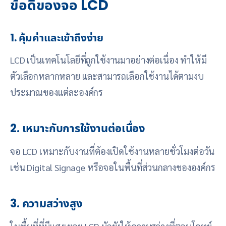
ข้อดีของจอ LCD
1. คุ้มค่าและเข้าถึงง่าย
LCD เป็นเทคโนโลยีที่ถูกใช้งานมาอย่างต่อเนื่อง ทำให้มี
ตัวเลือกหลากหลาย และสามารถเลือกใช้งานได้ตามงบ
ประมาณของแต่ละองค์กร
2. เหมาะกับการใช้งานต่อเนื่อง
จอ LCD เหมาะกับงานที่ต้องเปิดใช้งานหลายชั่วโมงต่อวัน
เช่น Digital Signage หรือจอในพื้นที่ส่วนกลางขององค์กร
3. ความสว่างสูง