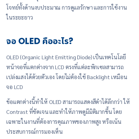
โจทย์ทั้งด้านงบประมาณ การดูแลรักษา และการใช้งาน
ในระยะยาว
จอ OLED คืออะไร?
OLED (Organic Light Emitting Diode) เป็นเทคโนโลยี
หน้าจอที่แตกต่างจาก LCD ตรงที่แต่ละพิกเซลสามารถ
เปล่งแสงได้ด้วยตัวเอง โดยไม่ต้องใช้ Backlight เหมือน
จอ LCD
ข้อแตกต่างนี้ทำให้ OLED สามารถแสดงสีดำได้ลึกกว่า ให้
Contrast ที่ชัดเจน และทำให้ภาพดูมีมิติมากขึ้น โดย
เฉพาะในงานที่ต้องการคุณภาพของภาพสูง หรือเน้น
ประสบการณ์การมองเห็น