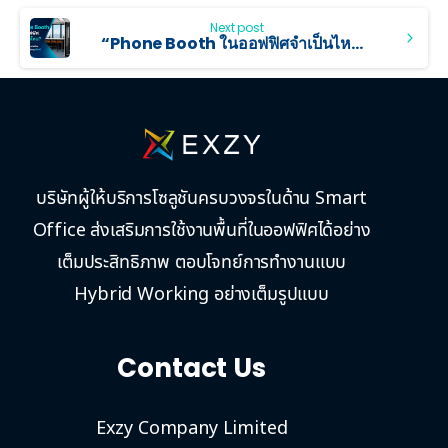
Next post
“Phone Booth ในออฟฟิศจำเป็นไหม?” เช็ก 4 สัญญาณเตือนที่บอกว่าออฟฟิศคุณต้องมี
บริษัทผู้ให้บริการโซลูชันครบวงจรในด้าน Smart
Office ส่งเสริมการใช้งานพื้นที่ในออฟฟิศได้อย่าง
เต็มประสิทธิภาพ ตอบโจทย์การทำงานแบบ
Hybrid Working อย่างเต็มรูปแบบ
Contact Us
Exzy Company Limited