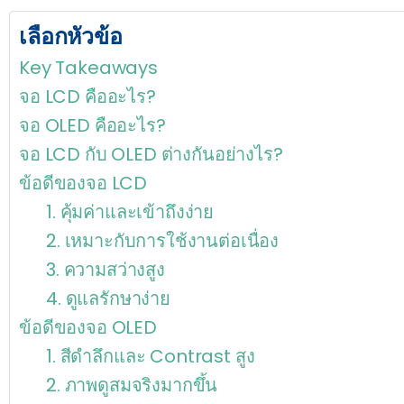
เลือกหัวข้อ
Key Takeaways
จอ LCD คืออะไร?
จอ OLED คืออะไร?
จอ LCD กับ OLED ต่างกันอย่างไร?
ข้อดีของจอ LCD
1. คุ้มค่าและเข้าถึงง่าย
2. เหมาะกับการใช้งานต่อเนื่อง
3. ความสว่างสูง
4. ดูแลรักษาง่าย
ข้อดีของจอ OLED
1. สีดำลึกและ Contrast สูง
2. ภาพดูสมจริงมากขึ้น