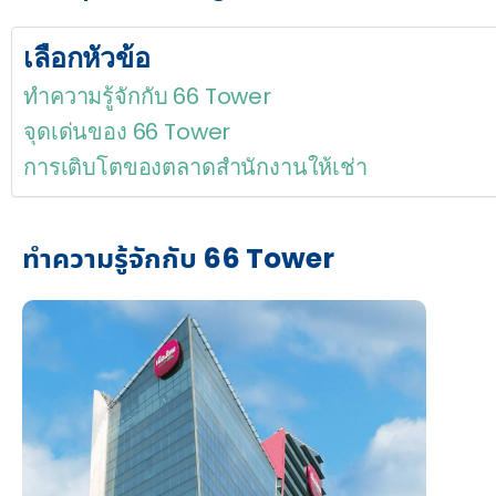
เลือกหัวข้อ
ทำความรู้จักกับ 66 Tower
จุดเด่นของ 66 Tower
การเติบโตของตลาดสำนักงานให้เช่า
ทำความรู้จักกับ 66 Tower