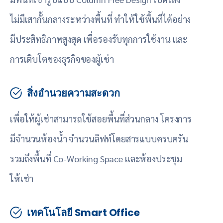
ไม่มีเสากั้นกลางระหว่างพื้นที่ ทำให้ใช้พื้นที่ได้อย่าง
มีประสิทธิภาพสูงสุด เพื่อรองรับทุกการใช้งาน และ
การเติบโตของธุรกิจของผู้เช่า
สิ่งอำนวยความสะดวก
เพื่อให้ผู้เช่าสามารถใช้สอยพื้นที่ส่วนกลาง โครงการ
มีจำนวนห้องน้ำ จำนวนลิฟท์โดยสารแบบครบครัน
รวมถึงพื้นที่ Co-Working Space และห้องประชุม
ให้เช่า
เทคโนโลยี Smart Office