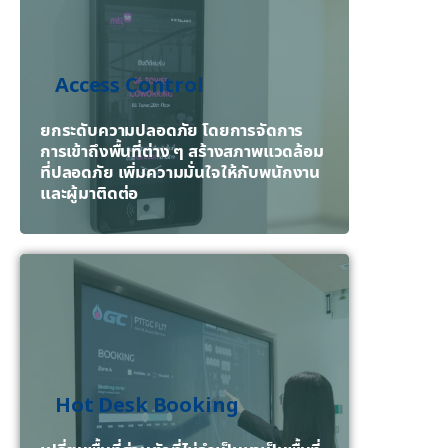
Access Control
ยกระดับความปลอดภัย โดยการจัดการ
การเข้าถึงพื้นที่ต่าง ๆ สร้างสภาพแวดล้อม
ที่ปลอดภัย เพิ่มความมั่นใจให้กับพนักงาน
และผู้มาติดต่อ
Hot Desk Booking