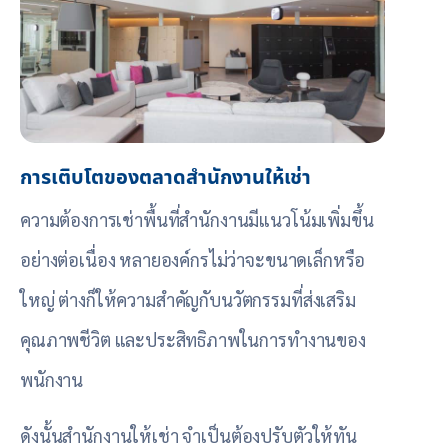
การเติบโตของตลาดสำนักงานให้เช่า
ความต้องการเช่าพื้นที่สำนักงานมีแนวโน้มเพิ่มขึ้น
อย่างต่อเนื่อง หลายองค์กรไม่ว่าจะขนาดเล็กหรือ
ใหญ่ ต่างก็ให้ความสำคัญกับนวัตกรรมที่ส่งเสริม
คุณภาพชีวิต และประสิทธิภาพในการทำงานของ
พนักงาน
ดังนั้นสำนักงานให้เช่า จำเป็นต้องปรับตัวให้ทัน