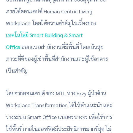
ภายใต้คอนเซปต์ Human Centric Living
Workplace โดยให้ความสำคัญในเรื่องของ
เทคโนโลยี Smart Building & Smart
Office
ออกแบบสำนักงานที่มีพื้นที่ โดยเน้นสุข
ภาวะที่ดีของผู้เช่าพื้นที่สำนักงานและผู้ใช้อาคาร
เป็นสำคัญ
โดยจากคอนเซปต์ ของ MTL ทาง Exzy ผู้นำด้าน
Workplace Transformation ได้ให้คำแนะนำ และ
วางระบบ Smart Office แบบครบวงจร เพื่อให้การ
ใช้พื้นที่ภายในออฟฟิศมีประสิทธิภาพมากที่สุด ไม่