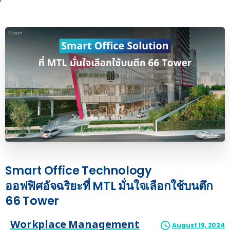
Smart
Office
Technology
ออฟฟิศอัจฉริยะที่
MTL
มั่นใจเลือกใช้บนตึก
66
Tower
Workplace Management
August 19, 2024