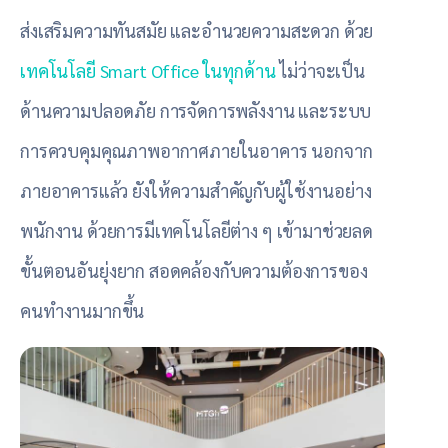
ส่งเสริมความทันสมัย และอำนวยความสะดวก ด้วย
เทคโนโลยี Smart Office ในทุกด้าน
ไม่ว่าจะเป็น
ด้านความปลอดภัย การจัดการพลังงาน และระบบ
การควบคุมคุณภาพอากาศภายในอาคาร นอกจาก
ภายอาคารแล้ว ยังให้ความสำคัญกับผู้ใช้งานอย่าง
พนักงาน ด้วยการมีเทคโนโลยีต่าง ๆ เข้ามาช่วยลด
ขั้นตอนอันยุ่งยาก สอดคล้องกับความต้องการของ
คนทำงานมากขึ้น