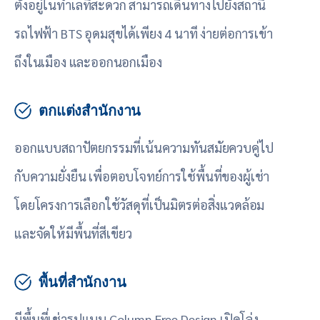
ตั้งอยู่ในทำเลที่สะดวก สามารถเดินทางไปยังสถานี
รถไฟฟ้า BTS อุดมสุขได้เพียง 4 นาที ง่ายต่อการเข้า
ถึงในเมือง และออกนอกเมือง
ตกแต่งสำนักงาน
ออกแบบสถาปัตยกรรมที่เน้นความทันสมัยควบคู่ไป
กับความยั่งยืน เพื่อตอบโจทย์การใช้พื้นที่ของผู้เช่า
โดยโครงการเลือกใช้วัสดุที่เป็นมิตรต่อสิ่งแวดล้อม
และจัดให้มีพื้นที่สีเขียว
พื้นที่สำนักงาน
มีพื้นที่เช่ารูปแบบ Column Free Design เปิดโล่ง