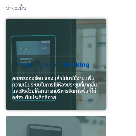
ว่าจะเป็น
Meeting Room Booking
ลดการจองซ้อน จองแล้วไม่มาใช้งาน เพิ่ม
ความเป็นระบบในการใช้ห้องประชุมที่มากขึ้น
และยังช่วยให้สามารถบริหารจัดการพื้นที่ได้
อย่างเต็มประสิทธิภาพ