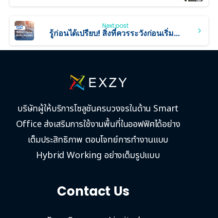
Next post
รู้ก่อนได้เปรียบ! สิ่งที่ควรระวังก่อนเริ่มรีโนเวทออฟฟิศ
บริษัทผู้ให้บริการโซลูชันครบวงจรในด้าน Smart
Office ส่งเสริมการใช้งานพื้นที่ในออฟฟิศได้อย่าง
เต็มประสิทธิภาพ ตอบโจทย์การทำงานแบบ
Hybrid Working อย่างเต็มรูปแบบ
Contact Us