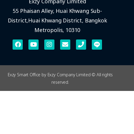
Exzy Company Limited
55 Phaisan Alley, Huai Khwang Sub-
District,Huai Khwang District, Bangkok
Metropolis, 10310
Exzy Smart Office by Exzy Company Limited © All rights
reserved.