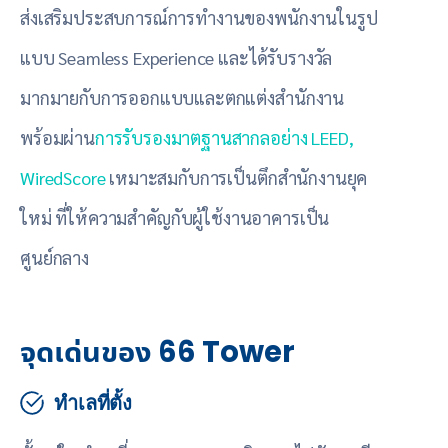
ส่งเสริมประสบการณ์การทำงานของพนักงานในรูป
แบบ Seamless Experience และได้รับรางวัล
มากมายกับการออกแบบและตกแต่งสำนักงาน
พร้อมผ่าน
การรับรองมาตฐานสากลอย่าง LEED,
WiredScore
เหมาะสมกับการเป็นตึกสำนักงานยุค
ใหม่ ที่ให้ความสำคัญกับผู้ใช้งานอาคารเป็น
ศูนย์กลาง
จุดเด่นของ 66 Tower
ทำเลที่ตั้ง