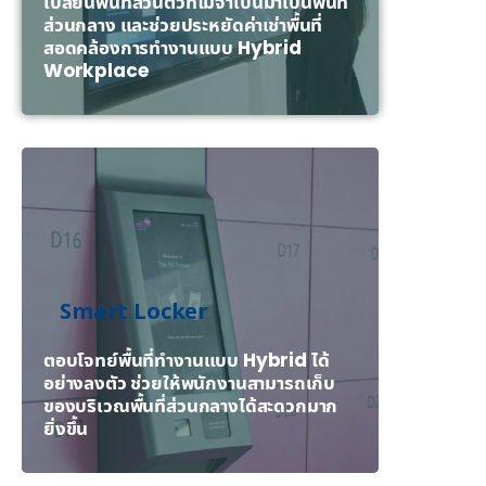
เปลี่ยนพื้นที่ส่วนตัวที่ไม่จำเป็นมาเป็นพื้นที่
ส่วนกลาง และช่วยประหยัดค่าเช่าพื้นที่
สอดคล้องการทำงานแบบ Hybrid
Workplace
Smart Locker
ตอบโจทย์พื้นที่ทำงานแบบ Hybrid ได้
อย่างลงตัว ช่วยให้พนักงานสามารถเก็บ
ของบริเวณพื้นที่ส่วนกลางได้สะดวกมาก
ยิ่งขึ้น