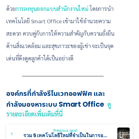
ด้วย
การลงทุนออกแบบสำนักงานใหม่
โดยการนำ
เทคโนโลยี Smart Office เข้ามาใช้อำนวยความ
สะดวก ควบคู่กับการให้ความสำคัญกับความยั่งยืน
ด้านสิ่งแวดล้อม และสุขภาวะของผู้เช่า จะเป็นจุด
เด่นที่ดึงดูดลูกค้าได้เป็นอย่างดี
องค์กรที่กำลังรีโนเวทออฟฟิศ
และ
กำลังมองหาระบบ Smart Office
ดู
รายละเอียดเพิ่มเติมที่นี่
Previous post
รวม 5 เทคโนโลยีใหม่ที่จำเป็นในการออกแบบออฟฟิศ