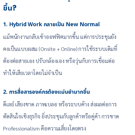
ขึ้น?
1. Hybrid Work กลายเป็น New Normal
แม้พนักงานกลับเข้าออฟฟิศมากขึ้น แต่การประชุมยัง
คงเป็นแบบผสม (Onsite + Online) การใช้ระบบเดิมที่
ต้องต่อสายเอง ปรับกล้องเอง หรือวุ่นกับการเชื่อมต่อ
ทำให้เสียเวลาโดยไม่จำเป็น
2. การสื่อสารองค์กรต้องแม่นยำมากขึ้น
ดีเลย์ เสียงขาด ภาพเบลอ หรือระบบค้าง ส่งผลต่อการ
ตัดสินใจเชิงธุรกิจ ยิ่งประชุมกับลูกค้าหรือคู่ค้า การขาด
Professionalism คือความเสี่ยงโดยตรง