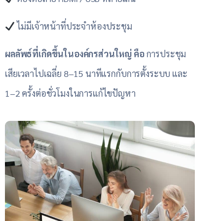
ไม่มีเจ้าหน้าที่ประจำห้องประชุม
ผลลัพธ์ที่เกิดขึ้นในองค์กรส่วนใหญ่ คือ
การประชุม
เสียเวลาไปเฉลี่ย 8–15 นาทีแรกกับการตั้งระบบ และ
1–2 ครั้งต่อชั่วโมงในการแก้ไขปัญหา