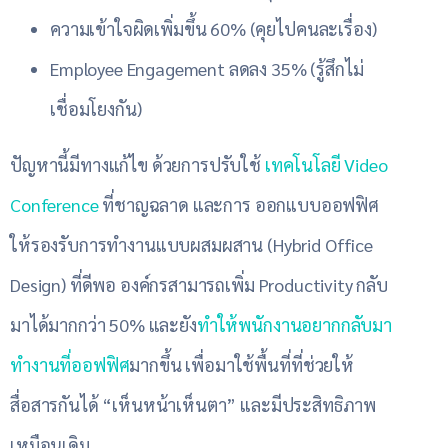
ความเข้าใจผิดเพิ่มขึ้น 60% (คุยไปคนละเรื่อง)
Employee Engagement ลดลง 35% (รู้สึกไม่
เชื่อมโยงกัน)
ปัญหานี้มีทางแก้ไข ด้วยการปรับใช้
เทคโนโลยี Video
Conference
ที่ชาญฉลาด และการ ออกแบบออฟฟิศ
ให้รองรับการทำงานแบบผสมผสาน (Hybrid Office
Design) ที่ดีพอ องค์กรสามารถเพิ่ม Productivity กลับ
มาได้มากกว่า 50% และยัง
ทำให้พนักงานอยากกลับมา
ทำงานที่ออฟฟิศ
มากขึ้น เพื่อมาใช้พื้นที่ที่ช่วยให้
สื่อสารกันได้ “เห็นหน้าเห็นตา” และมีประสิทธิภาพ
เหมือนเดิม