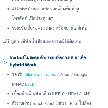
AI Noise Cancellation ลดเสียงพิมพ์ คุย
โทรศัพท์ เปิดประตู ฯลฯ
ระยะรับเสียง 6–10 เมตร หรือขยายไมค์เพิ่ม
แก้ปัญหา: เข้าใจน้ำเสียงและอารมณ์ได้ชัดเจน
Verbal ไม่สะดุด ด้วยระบบที่ออกแบบมาเพื่อ
Hybrid Work
รองรับ
Microsoft Teams
/ Zoom / Google
Meet /
BYOD
เชื่อมต่อเพียงสายเดียว (USB-C / HDMI / LAN)
สั่งงานผ่าน Touch Panel (เช่น CTP25) ไม่ต้อง