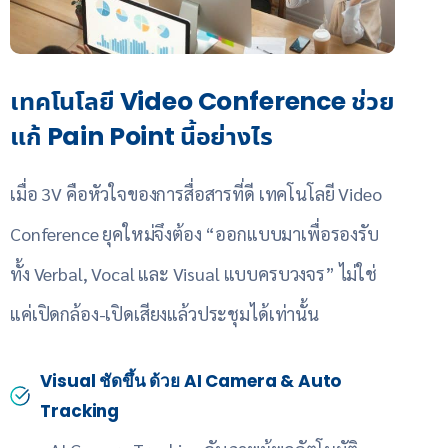
เทคโนโลยี Video Conference ช่วย
แก้ Pain Point นี้อย่างไร
เมื่อ 3V คือหัวใจของการสื่อสารที่ดี เทคโนโลยี Video
Conference ยุคใหม่จึงต้อง “ออกแบบมาเพื่อรองรับ
ทั้ง Verbal, Vocal และ Visual แบบครบวงจร” ไม่ใช่
แค่เปิดกล้อง-เปิดเสียงแล้วประชุมได้เท่านั้น
Visual ชัดขึ้น ด้วย AI Camera & Auto
Tracking