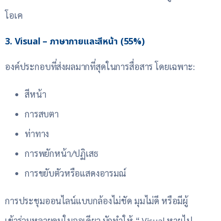
โอเค
3. Visual – ภาษากายและสีหน้า (55%)
องค์ประกอบที่ส่งผลมากที่สุดในการสื่อสาร โดยเฉพาะ:
สีหน้า
การสบตา
ท่าทาง
การพยักหน้า/ปฏิเสธ
การขยับตัวหรือแสดงอารมณ์
การประชุมออนไลน์แบบกล้องไม่ชัด มุมไม่ดี หรือมีผู้
เข้าร่วมหลายคนในจอเดียว มักทำให้ “ Visual หายไป