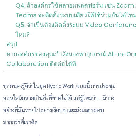
Q4: ถ้าองค์กรใช้หลายแพลตฟอร์ม เช่น Zoom 
Teams จะติดตั้งระบบเดียวให้ใช้ร่วมกันได้ไห
Q5: จำเป็นต้องติดตั้งระบบ Video Conferenc
ไหม?
สรุป
หากองค์กรของคุณกำลังมองหาอุปกรณ์ All-in-One
Collaboration ติดต่อได้ที่
ทุกคนคงรู้ดีว่าในยุค Hybrid Work แบบนี้ การประชุม
ออนไลน์กลายเป็นสิ่งที่ขาดไม่ได้ แต่รู้ไหมว่า… มีบาง
อย่างที่มันหายไปอย่างเงียบๆ และส่งผลกระทบ
มากกว่าที่เราคิด