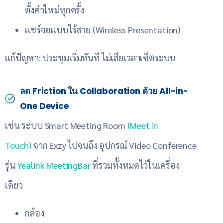
ตั้งค่าใหม่ทุกครั้ง
แชร์จอแบบไร้สาย (Wireless Presentation)
แก้ปัญหา: ประชุมเริ่มทันที ไม่เสียเวลาเซ็ตระบบ
ลด Friction ใน Collaboration ด้วย All-in-
One Device
เช่น ระบบ Smart Meeting Room
(Meet in
Touch)
จาก Exzy ไปจนถึง อุปกรณ์ Video Conference
รุ่น
Yealink MeetingBar
ที่รวมทั้งหมดไว้ในเครื่อง
เดียว
กล้อง