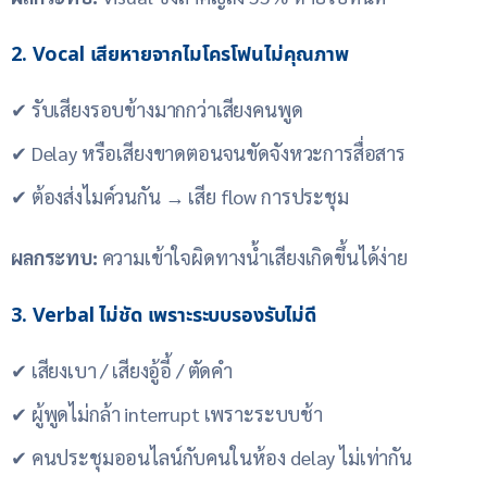
2. Vocal เสียหายจากไมโครโฟนไม่คุณภาพ
✔ รับเสียงรอบข้างมากกว่าเสียงคนพูด
✔ Delay หรือเสียงขาดตอนจนขัดจังหวะการสื่อสาร
✔ ต้องส่งไมค์วนกัน → เสีย flow การประชุม
ผลกระทบ:
ความเข้าใจผิดทางน้ำเสียงเกิดขึ้นได้ง่าย
3. Verbal ไม่ชัด เพราะระบบรองรับไม่ดี
✔ เสียงเบา / เสียงอู้อี้ / ตัดคำ
✔ ผู้พูดไม่กล้า interrupt เพราะระบบช้า
✔ คนประชุมออนไลน์กับคนในห้อง delay ไม่เท่ากัน