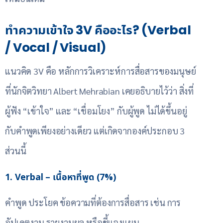
ทำความเข้าใจ 3V คืออะไร? (Verbal
/ Vocal / Visual)
แนวคิด 3V คือ หลักการวิเคราะห์การสื่อสารของมนุษย์
ที่นักจิตวิทยา Albert Mehrabian เคยอธิบายไว้ว่า สิ่งที่
ผู้ฟัง “เข้าใจ” และ “เชื่อมโยง” กับผู้พูด ไม่ได้ขึ้นอยู่
กับคำพูดเพียงอย่างเดียว แต่เกิดจากองค์ประกอบ 3
ส่วนนี้
1. Verbal – เนื้อหาที่พูด (7%)
คำพูด ประโยค ข้อความที่ต้องการสื่อสาร เช่น การ
อัปเดตงาน รายงานผล หรือชี้แจงแผน