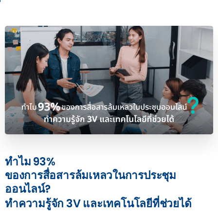
ทำไม
93%
ของการสื่อสารล้มเหลวในการประชุม
ออนไลน์?
ทำความรู้จัก
3V
และเทคโนโลยีที่ช่วยได้