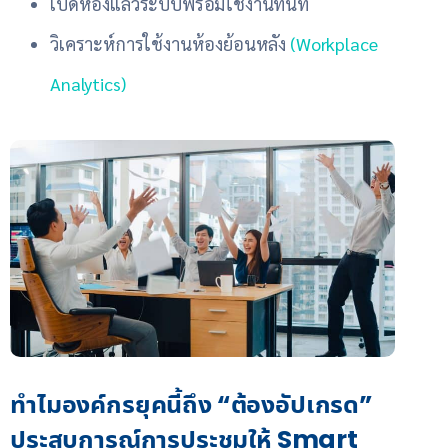
เปิดห้องแล้วระบบพร้อมใช้งานทันที
วิเคราะห์การใช้งานห้องย้อนหลัง
(Workplace
Analytics)
ทำไมองค์กรยุคนี้ถึง “ต้องอัปเกรด”
ประสบการณ์การประชุมให้ Smart