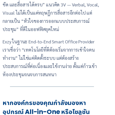
ชัด และสื่อสารได้ครบ” แนวคิด 3V — Verbal, Vocal,
Visual
ไม่ได้เป็นแค่ทฤษฎีการสื่อสารอีกต่อไป แต่
กลายเป็น “หัวใจของการออกแบบประสบการณ์
ประชุม” ที่ดีในออฟฟิศยุคใหม่
Exzy ในฐานะ End-to-End Smart Office Provider
เราเชื่อว่า “เทคโนโลยีที่ดีต้องเริ่มจากการเข้าใจคน
ทำงาน” ไม่ใช่แค่ติดตั้งระบบ แต่ต้องสร้าง
ประสบการณ์ที่ต่อเนื่องและใช้งานง่าย ตั้งแต่ก้าวเข้า
ห้องประชุมจนจบการสนทนา
หากองค์กรของคุณกำลังมองหา
อุปกรณ์ All-in-One หรือโซลูชัน