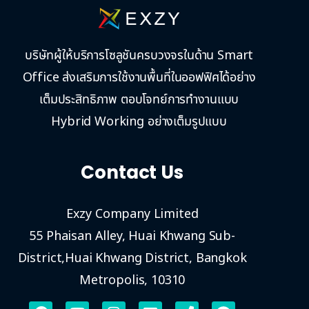
บริษัทผู้ให้บริการโซลูชันครบวงจรในด้าน Smart
Office ส่งเสริมการใช้งานพื้นที่ในออฟฟิศได้อย่าง
เต็มประสิทธิภาพ ตอบโจทย์การทำงานแบบ
Hybrid Working อย่างเต็มรูปแบบ
Contact Us
Exzy Company Limited
55 Phaisan Alley, Huai Khwang Sub-
District,Huai Khwang District, Bangkok
Metropolis, 10310