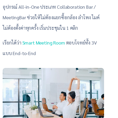
อุปกรณ์ All-in-One ประเภท Collaboration Bar /
MeetingBar ช่วยให้ไม่ต้องแยกซื้อกล้อง ลำโพง ไมค์
ไม่ต้องตั้งค่าทุกครั้ง เริ่มประชุมใน 1 คลิก
เรียกได้ว่า
Smart Meeting Room
ตอบโจทย์ทั้ง 3V
แบบ End-to-End