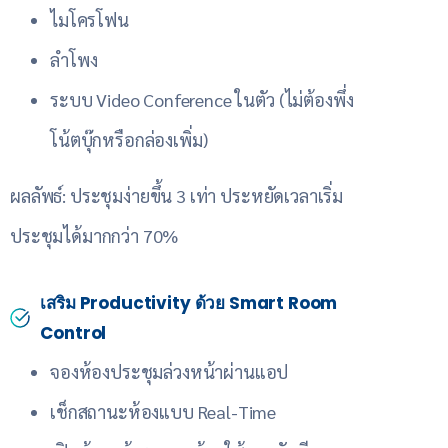
ไมโครโฟน
ลำโพง
ระบบ Video Conference ในตัว (ไม่ต้องพึ่ง
โน้ตบุ๊กหรือกล่องเพิ่ม)
ผลลัพธ์: ประชุมง่ายขึ้น 3 เท่า ประหยัดเวลาเริ่ม
ประชุมได้มากกว่า 70%
เสริม Productivity ด้วย Smart Room
Control
จองห้องประชุมล่วงหน้าผ่านแอป
เช็กสถานะห้องแบบ Real-Time