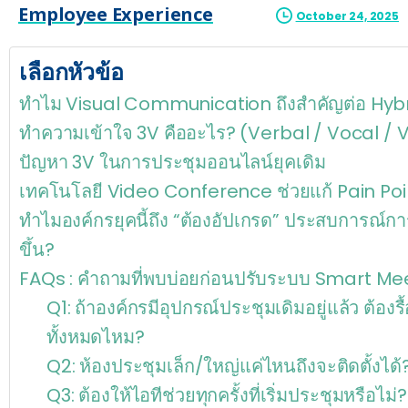
Employee Experience
October 24, 2025
เลือกหัวข้อ
ทำไม Visual Communication ถึงสำคัญต่อ Hyb
ทำความเข้าใจ 3V คืออะไร? (Verbal / Vocal / V
ปัญหา 3V ในการประชุมออนไลน์ยุคเดิม
เทคโนโลยี Video Conference ช่วยแก้ Pain Point
ทำไมองค์กรยุคนี้ถึง “ต้องอัปเกรด” ประสบการณ์ก
ขึ้น?
FAQs : คำถามที่พบบ่อยก่อนปรับระบบ Smart M
Q1: ถ้าองค์กรมีอุปกรณ์ประชุมเดิมอยู่แล้ว ต้องรื
ทั้งหมดไหม?
Q2: ห้องประชุมเล็ก/ใหญ่แค่ไหนถึงจะติดตั้งได้
Q3: ต้องให้ไอทีช่วยทุกครั้งที่เริ่มประชุมหรือไม่?