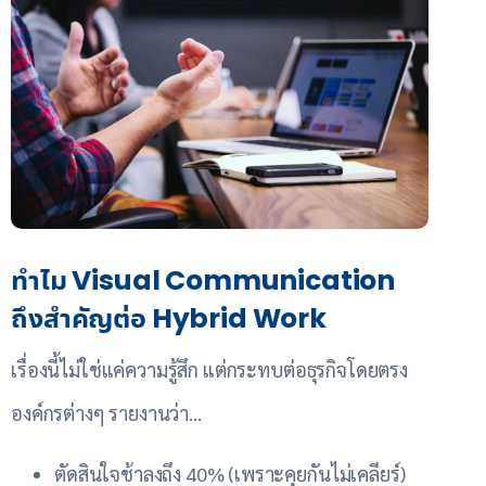
ทำไม Visual Communication
ถึงสำคัญต่อ Hybrid Work
เรื่องนี้ไม่ใช่แค่ความรู้สึก แต่กระทบต่อธุรกิจโดยตรง
องค์กรต่างๆ รายงานว่า…
ตัดสินใจช้าลงถึง 40% (เพราะคุยกันไม่เคลียร์)