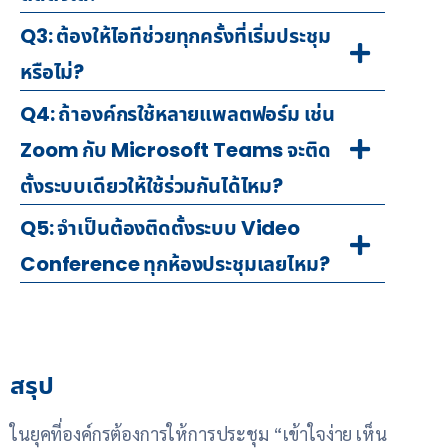
Q3: ต้องให้ไอทีช่วยทุกครั้งที่เริ่มประชุม
หรือไม่?
Q4: ถ้าองค์กรใช้หลายแพลตฟอร์ม เช่น
Zoom กับ Microsoft Teams จะติด
ตั้งระบบเดียวให้ใช้ร่วมกันได้ไหม?
Q5: จำเป็นต้องติดตั้งระบบ Video
Conference ทุกห้องประชุมเลยไหม?
สรุป
ในยุคที่องค์กรต้องการให้การประชุม “เข้าใจง่าย เห็น