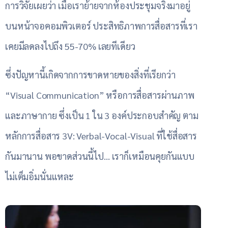
การวิจัยเผยว่า เมื่อเราย้ายจากห้องประชุมจริงมาอยู่
บนหน้าจอคอมพิวเตอร์ ประสิทธิภาพการสื่อสารที่เรา
เคยมีลดลงไปถึง 55-70% เลยทีเดียว
ซึ่งปัญหานี้เกิดจากการขาดหายของสิ่งที่เรียกว่า
“Visual Communication” หรือการสื่อสารผ่านภาพ
และภาษากาย ซึ่งเป็น 1 ใน 3 องค์ประกอบสำคัญ ตาม
หลักการสื่อสาร 3V: Verbal-Vocal-Visual ที่ใช้สื่อสาร
กันมานาน พอขาดส่วนนี้ไป… เราก็เหมือนคุยกันแบบ
ไม่เต็มอิ่มนั่นแหละ