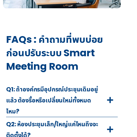
FAQs : คำถามที่พบบ่อย
ก่อนปรับระบบ Smart
Meeting Room
Q1: ถ้าองค์กรมีอุปกรณ์ประชุมเดิมอยู่
แล้ว ต้องรื้อหรือเปลี่ยนใหม่ทั้งหมด
ไหม?
Q2: ห้องประชุมเล็ก/ใหญ่แค่ไหนถึงจะ
ติดตั้งได้?